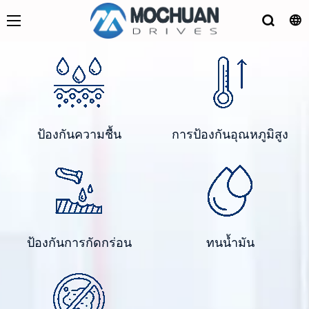
ป้องกันความชื้น
การป้องกันอุณหภูมิสูง
ป้องกันการกัดกร่อน
ทนน้ำมัน