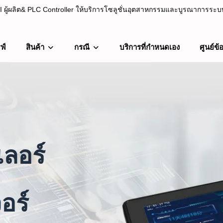
ผู้ผลิต& PLC Controller ให้บริการโซลูชั่นอุตสาหกรรมและบูรณาการระบบต
ฟ์
สินค้า
กรณี
บริการที่กำหนดเอง
ศูนย์ข้
C Controller ให้บริการโซลูชั่นอุตสาหกรรมและบูรณาการระบบตั้งแต่ปี 20
ลอร์
อร์