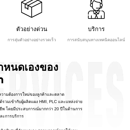
ตัวอย่างด่วน
บริการ
การสุ่มตัวอย่างอย่างรวดเร็ว
การสนับสนุนทางเทคนิคออนไลน์
่กำหนดเองของ
n
งความต้องการใหม่ของลูกค้าและตลาด
รวมเข้ากับผู้ผลิตแผง HMI, PLC และแหล่งจ่าย
าชีพ โดยมีประสบการณ์มากกว่า 20 ปีในด้านการ
และการบริการ