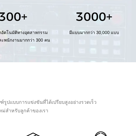
300+
3000+
ตอัตโนมัติทางอุตสาหกรรม
มีแบบมากกว่า 30,000 แบบ
ละพนักงานมากกว่า 300 คน
์รูปแบบการแข่งขันที่ได้เปรียบสูงอย่างรวดเร็ว
หม่สำหรับลูกค้าของเรา