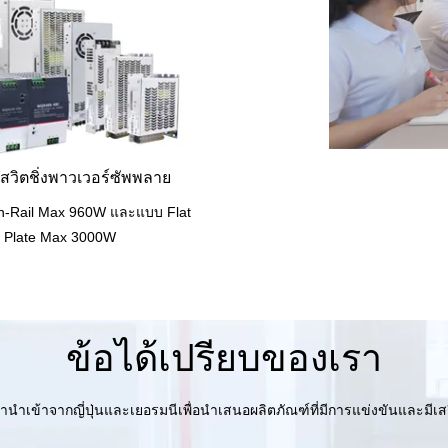
วิตชิ่งพาวเวอร์ซัพพลาย
Din-Rail Max 960W และแบบ Flat
Plate Max 3000W
ข้อได้เปรียบของเรา
เข้าจากญี่ปุ่นและเยอรมนีเพื่อนำเสนอผลิตภัณฑ์ที่มีการแข่งขันและมีเสถีย