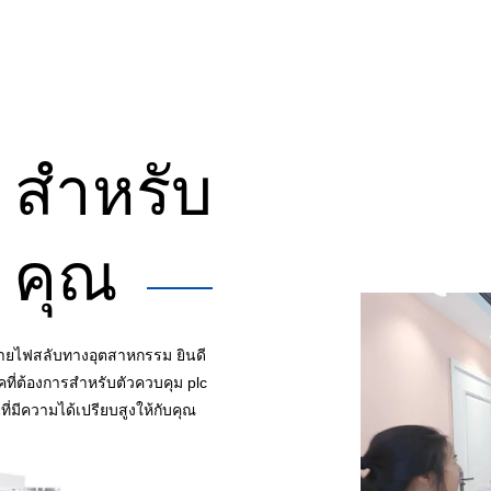
สำหรับ
คุณ
1
ายไฟสลับทางอุตสาหกรรม ยินดี
คที่ต้องการสำหรับตัวควบคุม plc
่มีความได้เปรียบสูงให้กับคุณ