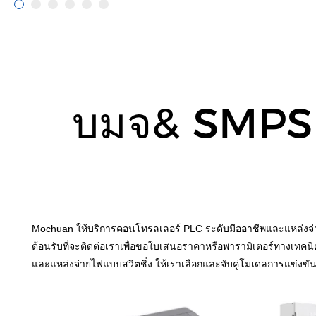
บมจ& SMPS 
Mochuan ให้บริการคอนโทรลเลอร์ PLC ระดับมืออาชีพและแหล่งจ่
ต้อนรับที่จะติดต่อเราเพื่อขอใบเสนอราคาหรือพารามิเตอร์ทางเทคนิ
และแหล่งจ่ายไฟแบบสวิตชิ่ง ให้เราเลือกและจับคู่โมเดลการแข่งขันที