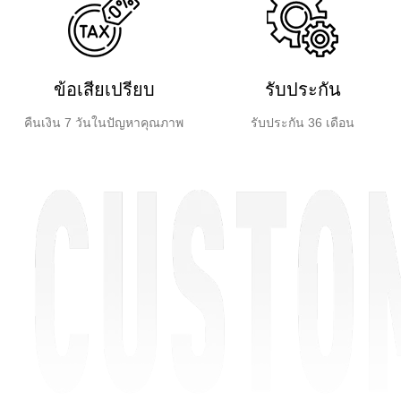
ข้อเสียเปรียบ
รับประกัน
คืนเงิน 7 วันในปัญหาคุณภาพ
รับประกัน 36 เดือน