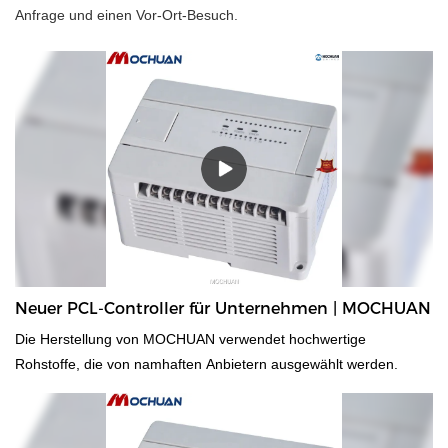
Anfrage und einen Vor-Ort-Besuch.
Neuer PCL-Controller für Unternehmen | MOCHUAN
Die Herstellung von MOCHUAN verwendet hochwertige
Rohstoffe, die von namhaften Anbietern ausgewählt werden.