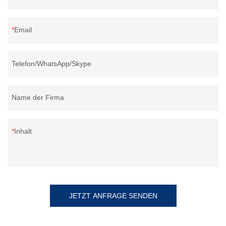
Email
Telefon/WhatsApp/Skype
Name der Firma
Inhalt
JETZT ANFRAGE SENDEN