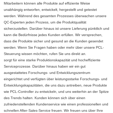
Mitarbeitern können alle Produkte auf effiziente Weise
unabhängig entworfen, entwickelt, hergestellt und getestet
werden. Während des gesamten Prozesses überwachen unsere
QC-Experten jeden Prozess, um die Produktqualität
sicherzustellen. Darüber hinaus ist unsere Lieferung pünktlich und
kann die Bedürfnisse jedes Kunden erfüllen. Wir versprechen,
dass die Produkte sicher und gesund an die Kunden gesendet
werden. Wenn Sie Fragen haben oder mehr über unsere PCL-
Steuerung wissen möchten, rufen Sie uns direkt an.
sorgt für eine starke Produktionskapazität und hocheffiziente
Serviceprozesse. Darüber hinaus haben wir ein gut
ausgestattetes Forschungs- und Entwicklungszentrum
eingerichtet und verfügten über leistungsstarke Forschungs- und
Entwicklungskapazitäten, die uns dazu antreiben, neue Produkte
wie PCL-Controller zu entwickeln, und uns weiterhin an der Spitze
des Trends halten. Kunden können sich über einen
zufriedenstellenden Kundenservice wie einen professionellen und
schnellen After-Sales-Service freuen. Wir freuen uns über Ihre