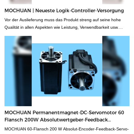
MOCHUAN | Neueste Logik-Controller-Versorgung
Vor der Auslieferung muss das Produkt streng auf seine hohe
Qualität in allen Aspekten wie Leistung, Verwendbarkeit usw.
geprüft werden.
MOCHUAN Permanentmagnet-DC-Servomotor 60
Flansch 200W Absolutwertgeber-Feedback
Servosynchron Hersteller
MOCHUAN 60-Flansch 200 W Absolut-Encoder-Feedback-Servo-