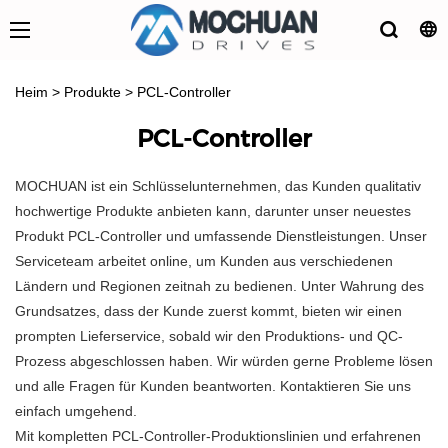
Heim
>
Produkte
>
PCL-Controller
PCL-Controller
MOCHUAN ist ein Schlüsselunternehmen, das Kunden qualitativ
hochwertige Produkte anbieten kann, darunter unser neuestes
Produkt PCL-Controller und umfassende Dienstleistungen. Unser
Serviceteam arbeitet online, um Kunden aus verschiedenen
Ländern und Regionen zeitnah zu bedienen. Unter Wahrung des
Grundsatzes, dass der Kunde zuerst kommt, bieten wir einen
prompten Lieferservice, sobald wir den Produktions- und QC-
Prozess abgeschlossen haben. Wir würden gerne Probleme lösen
und alle Fragen für Kunden beantworten. Kontaktieren Sie uns
einfach umgehend.
Mit kompletten PCL-Controller-Produktionslinien und erfahrenen