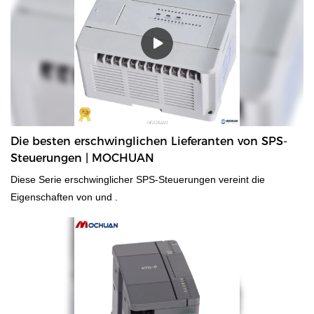
Die besten erschwinglichen Lieferanten von SPS-
Steuerungen | MOCHUAN
Diese Serie erschwinglicher SPS-Steuerungen vereint die
Eigenschaften von und .