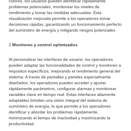
colores, los usuarios pueden identificar rápidamente
problemas potenciales, monitorear los niveles de
rendimiento y tomar las medidas adecuadas. Esta
visualización mejorada permite a los operadores tomar
decisiones rápidas, garantizando un funcionamiento perfecto
del suministro de energía y mitigando riesgos potenciales.
2.
Monitoreo y control optimizados
Al personalizar las interfaces de usuario, los operadores
pueden adaptar las funcionalidades de control y monitoreo a
requisitos específicos, mejorando el rendimiento general del
sistema. A través de pantallas y paneles especialmente
diseñados, los operadores pueden acceder y ajustar
rápidamente parámetros, configurar alarmas y monitorear
variables clave en tiempo real. Estas interfaces altamente
adaptables brindan una visión integral del sistema de
suministro de energía, lo que permite a los operadores
identificar y abordar los problemas rápidamente,
minimizando el tiempo de inactividad y maximizando la
productividad.