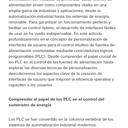
alimentación sirven como componentes vitales en una
amplia gama de industrias y aplicaciones, desde la
automatización industrial hasta los sistemas de energía
renovable. Para garantizar un funcionamiento perfecto y
facilitar un control óptimo, el desarrollo de interfaces fáciles
de usar se ha vuelto indispensable. En este artículo,
profundizaremos en el concepto de personalización de
interfaces de usuario para el control intuitivo de fuentes de
alimentación conmutadas mediante controladores lógicos
programables (PLC). Desde comprender el papel crucial de
los PLC en el control de las fuentes de alimentación hasta
explorar las diversas técnicas de personalización,
descubriremos los aspectos clave de la creación de
interfaces de usuario que mejoren la eficiencia operativa y
capaciten a los usuarios.
Comprender el papel de los PLC en el control del
suministro de energía
Los PLC se han convertido en la columna vertebral de los
sistemas de automatización industrial modernos,