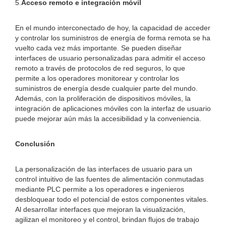
5.
Acceso remoto e integración móvil
En el mundo interconectado de hoy, la capacidad de acceder
y controlar los suministros de energía de forma remota se ha
vuelto cada vez más importante. Se pueden diseñar
interfaces de usuario personalizadas para admitir el acceso
remoto a través de protocolos de red seguros, lo que
permite a los operadores monitorear y controlar los
suministros de energía desde cualquier parte del mundo.
Además, con la proliferación de dispositivos móviles, la
integración de aplicaciones móviles con la interfaz de usuario
puede mejorar aún más la accesibilidad y la conveniencia.
Conclusión
La personalización de las interfaces de usuario para un
control intuitivo de las fuentes de alimentación conmutadas
mediante PLC permite a los operadores e ingenieros
desbloquear todo el potencial de estos componentes vitales.
Al desarrollar interfaces que mejoran la visualización,
agilizan el monitoreo y el control, brindan flujos de trabajo