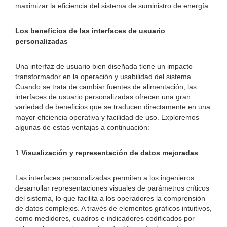
maximizar la eficiencia del sistema de suministro de energía.
Los beneficios de las interfaces de usuario
personalizadas
Una interfaz de usuario bien diseñada tiene un impacto
transformador en la operación y usabilidad del sistema.
Cuando se trata de cambiar fuentes de alimentación, las
interfaces de usuario personalizadas ofrecen una gran
variedad de beneficios que se traducen directamente en una
mayor eficiencia operativa y facilidad de uso. Exploremos
algunas de estas ventajas a continuación:
1.
Visualización y representación de datos mejoradas
Las interfaces personalizadas permiten a los ingenieros
desarrollar representaciones visuales de parámetros críticos
del sistema, lo que facilita a los operadores la comprensión
de datos complejos. A través de elementos gráficos intuitivos,
como medidores, cuadros e indicadores codificados por