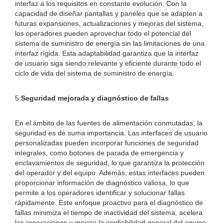
interfaz a los requisitos en constante evolución. Con la
capacidad de diseñar pantallas y paneles que se adapten a
futuras expansiones, actualizaciones y mejoras del sistema,
los operadores pueden aprovechar todo el potencial del
sistema de suministro de energía sin las limitaciones de una
interfaz rígida. Esta adaptabilidad garantiza que la interfaz
de usuario siga siendo relevante y eficiente durante todo el
ciclo de vida del sistema de suministro de energía.
5.
Seguridad mejorada y diagnóstico de fallas
En el ámbito de las fuentes de alimentación conmutadas, la
seguridad es de suma importancia. Las interfaces de usuario
personalizadas pueden incorporar funciones de seguridad
integrales, como botones de parada de emergencia y
enclavamientos de seguridad, lo que garantiza la protección
del operador y del equipo. Además, estas interfaces pueden
proporcionar información de diagnóstico valiosa, lo que
permite a los operadores identificar y solucionar fallas
rápidamente. Este enfoque proactivo para el diagnóstico de
fallas minimiza el tiempo de inactividad del sistema, acelera
las reparaciones y mejora la confiabilidad general del equipo.