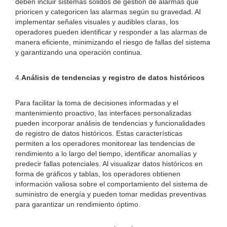
deben incluir sistemas sólidos de gestión de alarmas que
prioricen y categoricen las alarmas según su gravedad. Al
implementar señales visuales y audibles claras, los
operadores pueden identificar y responder a las alarmas de
manera eficiente, minimizando el riesgo de fallas del sistema
y garantizando una operación continua.
4.
Análisis de tendencias y registro de datos históricos
Para facilitar la toma de decisiones informadas y el
mantenimiento proactivo, las interfaces personalizadas
pueden incorporar análisis de tendencias y funcionalidades
de registro de datos históricos. Estas características
permiten a los operadores monitorear las tendencias de
rendimiento a lo largo del tiempo, identificar anomalías y
predecir fallas potenciales. Al visualizar datos históricos en
forma de gráficos y tablas, los operadores obtienen
información valiosa sobre el comportamiento del sistema de
suministro de energía y pueden tomar medidas preventivas
para garantizar un rendimiento óptimo.