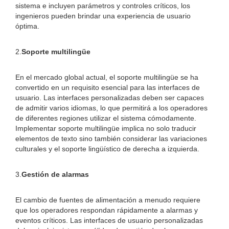
sistema e incluyen parámetros y controles críticos, los
ingenieros pueden brindar una experiencia de usuario
óptima.
2.
Soporte multilingüe
En el mercado global actual, el soporte multilingüe se ha
convertido en un requisito esencial para las interfaces de
usuario. Las interfaces personalizadas deben ser capaces
de admitir varios idiomas, lo que permitirá a los operadores
de diferentes regiones utilizar el sistema cómodamente.
Implementar soporte multilingüe implica no solo traducir
elementos de texto sino también considerar las variaciones
culturales y el soporte lingüístico de derecha a izquierda.
3.
Gestión de alarmas
El cambio de fuentes de alimentación a menudo requiere
que los operadores respondan rápidamente a alarmas y
eventos críticos. Las interfaces de usuario personalizadas