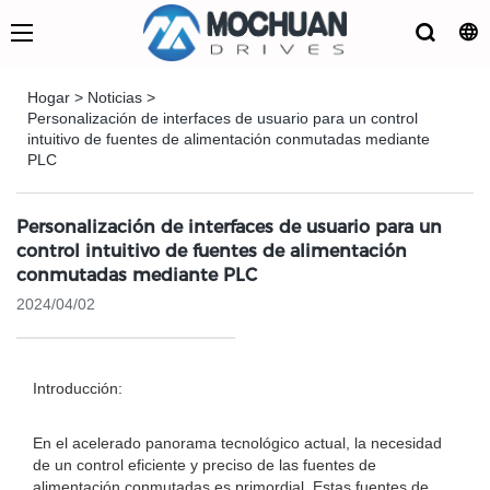
Hogar
>
Noticias
>
Personalización de interfaces de usuario para un control
intuitivo de fuentes de alimentación conmutadas mediante
PLC
Personalización de interfaces de usuario para un
control intuitivo de fuentes de alimentación
conmutadas mediante PLC
2024/04/02
Introducción:
En el acelerado panorama tecnológico actual, la necesidad
de un control eficiente y preciso de las fuentes de
alimentación conmutadas es primordial. Estas fuentes de