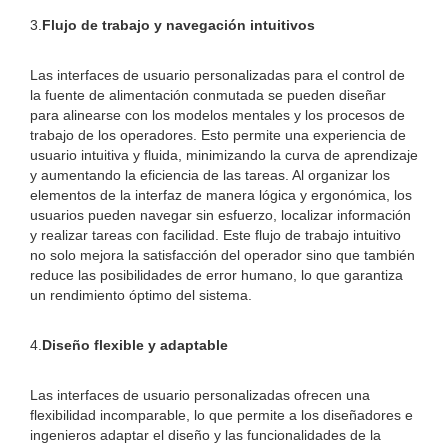
3.
Flujo de trabajo y navegación intuitivos
Las interfaces de usuario personalizadas para el control de
la fuente de alimentación conmutada se pueden diseñar
para alinearse con los modelos mentales y los procesos de
trabajo de los operadores. Esto permite una experiencia de
usuario intuitiva y fluida, minimizando la curva de aprendizaje
y aumentando la eficiencia de las tareas. Al organizar los
elementos de la interfaz de manera lógica y ergonómica, los
usuarios pueden navegar sin esfuerzo, localizar información
y realizar tareas con facilidad. Este flujo de trabajo intuitivo
no solo mejora la satisfacción del operador sino que también
reduce las posibilidades de error humano, lo que garantiza
un rendimiento óptimo del sistema.
4.
Diseño flexible y adaptable
Las interfaces de usuario personalizadas ofrecen una
flexibilidad incomparable, lo que permite a los diseñadores e
ingenieros adaptar el diseño y las funcionalidades de la