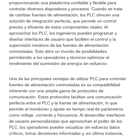
proporcionando una plataforma confiable y flexible para
controlar diversos dispositivos y procesos. Cuando se trata
de cambiar fuentes de alimentación, los PLC ofrecen una
solución de integración perfecta, que permite un control
preciso y eficiente de estos componentes vitales. Al
aprovechar los PLC, los ingenieros pueden programar y
diseñar interfaces de usuario que faciliten el control y la
supervisión intuitivos de las fuentes de alimentación
conmutadas. Esto abre un mundo de posibilidades,
permitiendo a los operadores y técnicos optimizar el
rendimiento del suministro de energía sin esfuerzo.
Una de las principales ventajas de utilizar PLC para controlar
fuentes de alimentación conmutadas es su compatibilidad
inherente con una amplia gama de protocolos de
comunicación. Estos protocolos facilitan una comunicación
perfecta entre el PLC y la fuente de alimentación, lo que
permite el monitoreo y ajuste en tiempo real de parámetros
como voltaje, corriente y frecuencia. Al desarrollar interfaces
de usuario personalizadas que aprovechan el poder de los
PLC, los operadores pueden visualizar sin esfuerzo datos
críticos, tomar decisiones informadas y, en última instancia,