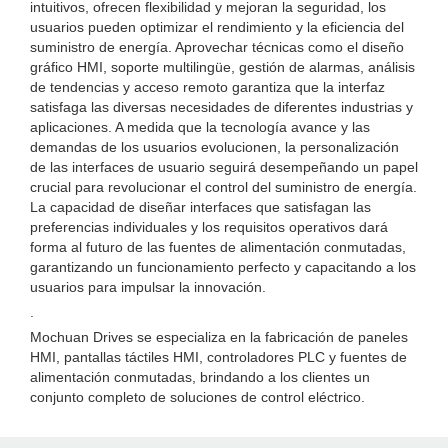
intuitivos, ofrecen flexibilidad y mejoran la seguridad, los
usuarios pueden optimizar el rendimiento y la eficiencia del
suministro de energía. Aprovechar técnicas como el diseño
gráfico HMI, soporte multilingüe, gestión de alarmas, análisis
de tendencias y acceso remoto garantiza que la interfaz
satisfaga las diversas necesidades de diferentes industrias y
aplicaciones. A medida que la tecnología avance y las
demandas de los usuarios evolucionen, la personalización
de las interfaces de usuario seguirá desempeñando un papel
crucial para revolucionar el control del suministro de energía.
La capacidad de diseñar interfaces que satisfagan las
preferencias individuales y los requisitos operativos dará
forma al futuro de las fuentes de alimentación conmutadas,
garantizando un funcionamiento perfecto y capacitando a los
usuarios para impulsar la innovación.
.
Mochuan Drives se especializa en la fabricación de paneles
HMI, pantallas táctiles HMI, controladores PLC y fuentes de
alimentación conmutadas, brindando a los clientes un
conjunto completo de soluciones de control eléctrico.