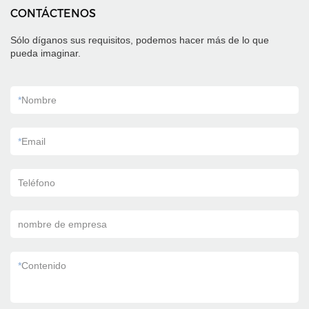
CONTÁCTENOS
Sólo díganos sus requisitos, podemos hacer más de lo que
pueda imaginar.
*
Nombre
*
Email
Teléfono
nombre de empresa
*
Contenido