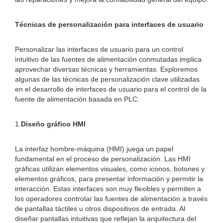
Técnicas de personalización para interfaces de usuario
Personalizar las interfaces de usuario para un control
intuitivo de las fuentes de alimentación conmutadas implica
aprovechar diversas técnicas y herramientas. Exploremos
algunas de las técnicas de personalización clave utilizadas
en el desarrollo de interfaces de usuario para el control de la
fuente de alimentación basada en PLC:
1.
Diseño gráfico HMI
La interfaz hombre-máquina (HMI) juega un papel
fundamental en el proceso de personalización. Las HMI
gráficas utilizan elementos visuales, como iconos, botones y
elementos gráficos, para presentar información y permitir la
interacción. Estas interfaces son muy flexibles y permiten a
los operadores controlar las fuentes de alimentación a través
de pantallas táctiles u otros dispositivos de entrada. Al
diseñar pantallas intuitivas que reflejan la arquitectura del