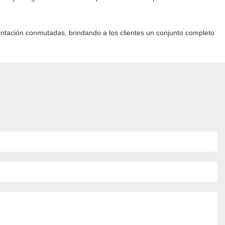
entación conmutadas, brindando a los clientes un conjunto completo