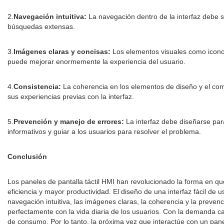
2.
Navegación intuitiva:
La navegación dentro de la interfaz debe se
búsquedas extensas.
3.
Imágenes claras y concisas:
Los elementos visuales como iconos
puede mejorar enormemente la experiencia del usuario.
4.
Consistencia:
La coherencia en los elementos de diseño y el comp
sus experiencias previas con la interfaz.
5.
Prevención y manejo de errores:
La interfaz debe diseñarse par
informativos y guiar a los usuarios para resolver el problema.
Conclusión
Los paneles de pantalla táctil HMI han revolucionado la forma en qu
eficiencia y mayor productividad. El diseño de una interfaz fácil de
navegación intuitiva, las imágenes claras, la coherencia y la prevenc
perfectamente con la vida diaria de los usuarios. Con la demanda ca
de consumo. Por lo tanto, la próxima vez que interactúe con un panel