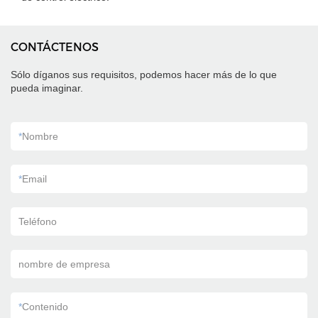
CONTÁCTENOS
Sólo díganos sus requisitos, podemos hacer más de lo que
pueda imaginar.
*
Nombre
*
Email
Teléfono
nombre de empresa
*
Contenido