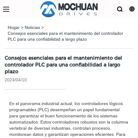
Hogar
>
Noticias
>
Consejos esenciales para el mantenimiento del controlador
PLC para una confiabilidad a largo plazo
Consejos esenciales para el mantenimiento del
controlador PLC para una confiabilidad a largo
plazo
2024/04/10
En el panorama industrial actual, los controladores lógicos
programables (PLC) desempeñan un papel fundamental
para garantizar el buen funcionamiento de los sistemas
automatizados. Estos controladores robustos son la columna
vertebral de diversas industrias, controlan procesos,
monitorean datos y garantizan operaciones eficientes. Para