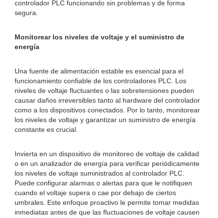
controlador PLC funcionando sin problemas y de forma
segura.
Monitorear los niveles de voltaje y el suministro de
energía
Una fuente de alimentación estable es esencial para el
funcionamiento confiable de los controladores PLC. Los
niveles de voltaje fluctuantes o las sobretensiones pueden
causar daños irreversibles tanto al hardware del controlador
como a los dispositivos conectados. Por lo tanto, monitorear
los niveles de voltaje y garantizar un suministro de energía
constante es crucial.
Invierta en un dispositivo de monitoreo de voltaje de calidad
o en un analizador de energía para verificar periódicamente
los niveles de voltaje suministrados al controlador PLC.
Puede configurar alarmas o alertas para que le notifiquen
cuando el voltaje supera o cae por debajo de ciertos
umbrales. Este enfoque proactivo le permite tomar medidas
inmediatas antes de que las fluctuaciones de voltaje causen