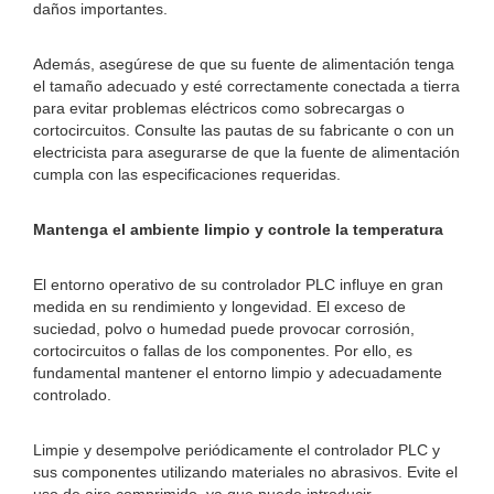
daños importantes.
Además, asegúrese de que su fuente de alimentación tenga
el tamaño adecuado y esté correctamente conectada a tierra
para evitar problemas eléctricos como sobrecargas o
cortocircuitos. Consulte las pautas de su fabricante o con un
electricista para asegurarse de que la fuente de alimentación
cumpla con las especificaciones requeridas.
Mantenga el ambiente limpio y controle la temperatura
El entorno operativo de su controlador PLC influye en gran
medida en su rendimiento y longevidad. El exceso de
suciedad, polvo o humedad puede provocar corrosión,
cortocircuitos o fallas de los componentes. Por ello, es
fundamental mantener el entorno limpio y adecuadamente
controlado.
Limpie y desempolve periódicamente el controlador PLC y
sus componentes utilizando materiales no abrasivos. Evite el