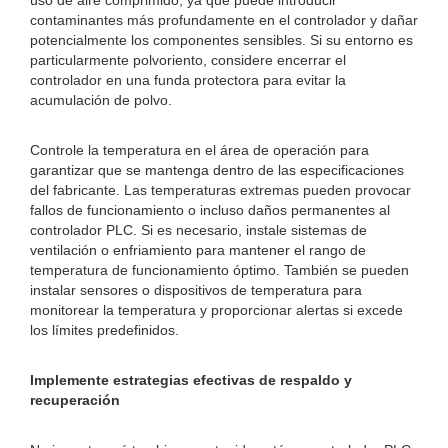
uso de aire comprimido, ya que puede introducir
contaminantes más profundamente en el controlador y dañar
potencialmente los componentes sensibles. Si su entorno es
particularmente polvoriento, considere encerrar el
controlador en una funda protectora para evitar la
acumulación de polvo.
Controle la temperatura en el área de operación para
garantizar que se mantenga dentro de las especificaciones
del fabricante. Las temperaturas extremas pueden provocar
fallos de funcionamiento o incluso daños permanentes al
controlador PLC. Si es necesario, instale sistemas de
ventilación o enfriamiento para mantener el rango de
temperatura de funcionamiento óptimo. También se pueden
instalar sensores o dispositivos de temperatura para
monitorear la temperatura y proporcionar alertas si excede
los límites predefinidos.
Implemente estrategias efectivas de respaldo y
recuperación