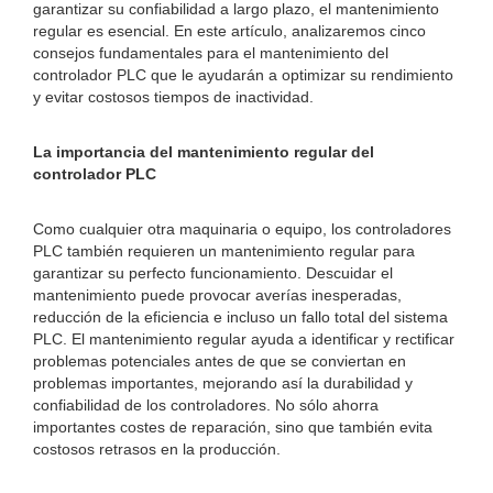
garantizar su confiabilidad a largo plazo, el mantenimiento
regular es esencial. En este artículo, analizaremos cinco
consejos fundamentales para el mantenimiento del
controlador PLC que le ayudarán a optimizar su rendimiento
y evitar costosos tiempos de inactividad.
La importancia del mantenimiento regular del
controlador PLC
Como cualquier otra maquinaria o equipo, los controladores
PLC también requieren un mantenimiento regular para
garantizar su perfecto funcionamiento. Descuidar el
mantenimiento puede provocar averías inesperadas,
reducción de la eficiencia e incluso un fallo total del sistema
PLC. El mantenimiento regular ayuda a identificar y rectificar
problemas potenciales antes de que se conviertan en
problemas importantes, mejorando así la durabilidad y
confiabilidad de los controladores. No sólo ahorra
importantes costes de reparación, sino que también evita
costosos retrasos en la producción.