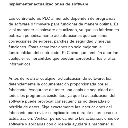
Implementar actualizaciones de software
Los controladores PLC a menudo dependen de programas
de software o firmware para funcionar de manera óptima. Es
vital mantener el software actualizado, ya que los fabricantes
publican periódicamente actualizaciones que contienen
correcciones de errores, parches de seguridad y nuevas
funciones. Estas actualizaciones no solo mejoran la
funcionalidad del controlador PLC sino que también abordan
cualquier vulnerabilidad que puedan aprovechar los piratas
informáticos.
Antes de realizar cualquier actualización de software, lea
detenidamente la documentación proporcionada por el
fabricante. Asegúrese de tener una copia de seguridad de
todos los programas existentes, ya que la actualización del
software puede provocar consecuencias no deseadas o
pérdida de datos. Siga exactamente las instrucciones del
fabricante para evitar complicaciones durante el proceso de
actualización. Verificar periódicamente las actualizaciones de
software y aplicarlas con diligencia ayudará a mantener su