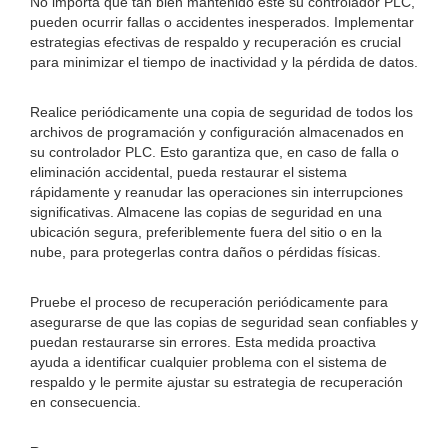
No importa qué tan bien mantenido esté su controlador PLC,
pueden ocurrir fallas o accidentes inesperados. Implementar
estrategias efectivas de respaldo y recuperación es crucial
para minimizar el tiempo de inactividad y la pérdida de datos.
Realice periódicamente una copia de seguridad de todos los
archivos de programación y configuración almacenados en
su controlador PLC. Esto garantiza que, en caso de falla o
eliminación accidental, pueda restaurar el sistema
rápidamente y reanudar las operaciones sin interrupciones
significativas. Almacene las copias de seguridad en una
ubicación segura, preferiblemente fuera del sitio o en la
nube, para protegerlas contra daños o pérdidas físicas.
Pruebe el proceso de recuperación periódicamente para
asegurarse de que las copias de seguridad sean confiables y
puedan restaurarse sin errores. Esta medida proactiva
ayuda a identificar cualquier problema con el sistema de
respaldo y le permite ajustar su estrategia de recuperación
en consecuencia.