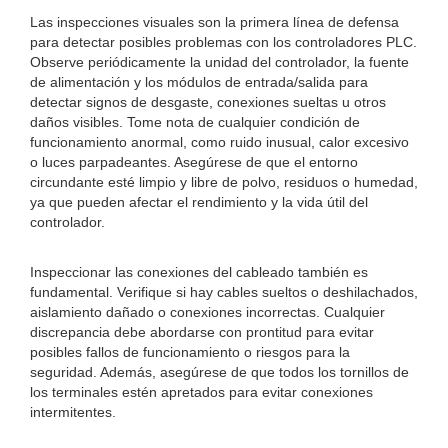
Las inspecciones visuales son la primera línea de defensa
para detectar posibles problemas con los controladores PLC.
Observe periódicamente la unidad del controlador, la fuente
de alimentación y los módulos de entrada/salida para
detectar signos de desgaste, conexiones sueltas u otros
daños visibles. Tome nota de cualquier condición de
funcionamiento anormal, como ruido inusual, calor excesivo
o luces parpadeantes. Asegúrese de que el entorno
circundante esté limpio y libre de polvo, residuos o humedad,
ya que pueden afectar el rendimiento y la vida útil del
controlador.
Inspeccionar las conexiones del cableado también es
fundamental. Verifique si hay cables sueltos o deshilachados,
aislamiento dañado o conexiones incorrectas. Cualquier
discrepancia debe abordarse con prontitud para evitar
posibles fallos de funcionamiento o riesgos para la
seguridad. Además, asegúrese de que todos los tornillos de
los terminales estén apretados para evitar conexiones
intermitentes.