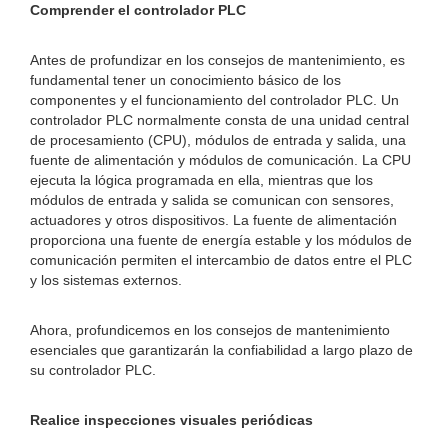
Comprender el controlador PLC
Antes de profundizar en los consejos de mantenimiento, es
fundamental tener un conocimiento básico de los
componentes y el funcionamiento del controlador PLC. Un
controlador PLC normalmente consta de una unidad central
de procesamiento (CPU), módulos de entrada y salida, una
fuente de alimentación y módulos de comunicación. La CPU
ejecuta la lógica programada en ella, mientras que los
módulos de entrada y salida se comunican con sensores,
actuadores y otros dispositivos. La fuente de alimentación
proporciona una fuente de energía estable y los módulos de
comunicación permiten el intercambio de datos entre el PLC
y los sistemas externos.
Ahora, profundicemos en los consejos de mantenimiento
esenciales que garantizarán la confiabilidad a largo plazo de
su controlador PLC.
Realice inspecciones visuales periódicas