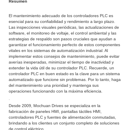
Resumen
El mantenimiento adecuado de los controladores PLC es
esencial para su confiabilidad y rendimiento a largo plazo.
Las inspecciones visuales periódicas, las actualizaciones de
software, el monitoreo de voltaje, el control ambiental y las
estrategias de respaldo son pasos cruciales que ayudan a
garantizar el funcionamiento perfecto de estos componentes
vitales en los sistemas de automatización industrial. Al
implementar estos consejos de mantenimiento, puede evitar
averías inesperadas, minimizar el tiempo de inactividad y
extender la vida útil de su controlador PLC. Recuerde, un
controlador PLC en buen estado es la clave para un sistema
automatizado que funcione sin problemas. Por lo tanto, haga
del mantenimiento una prioridad y mantenga sus
operaciones funcionando con la máxima eficiencia.
.
Desde 2009, Mochuan Drives se especializa en la
fabricación de paneles HMI, pantallas táctiles HMI,
controladores PLC y fuentes de alimentación conmutadas,
brindando a los clientes un conjunto completo de soluciones
de control eléctrico.