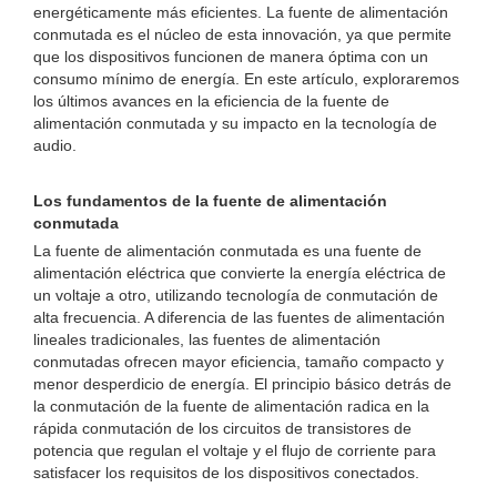
energéticamente más eficientes. La fuente de alimentación
conmutada es el núcleo de esta innovación, ya que permite
que los dispositivos funcionen de manera óptima con un
consumo mínimo de energía. En este artículo, exploraremos
los últimos avances en la eficiencia de la fuente de
alimentación conmutada y su impacto en la tecnología de
audio.
Los fundamentos de la fuente de alimentación
conmutada
La fuente de alimentación conmutada es una fuente de
alimentación eléctrica que convierte la energía eléctrica de
un voltaje a otro, utilizando tecnología de conmutación de
alta frecuencia. A diferencia de las fuentes de alimentación
lineales tradicionales, las fuentes de alimentación
conmutadas ofrecen mayor eficiencia, tamaño compacto y
menor desperdicio de energía. El principio básico detrás de
la conmutación de la fuente de alimentación radica en la
rápida conmutación de los circuitos de transistores de
potencia que regulan el voltaje y el flujo de corriente para
satisfacer los requisitos de los dispositivos conectados.