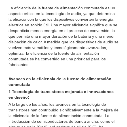
La eficiencia de la fuente de alimentación conmutada es un
aspecto crítico en la tecnología de audio, ya que determina
la eficacia con la que los dispositivos convierten la energía
eléctrica en sonido útil. Una mayor eficiencia significa que se
desperdicia menos energía en el proceso de conversión, lo
que permite una mayor duración de la batería y una menor
disipación de calor. A medida que los dispositivos de audio se
vuelven más versátiles y tecnológicamente avanzados,
optimizar la eficiencia de la fuente de alimentación
conmutada se ha convertido en una prioridad para los
fabricantes.
Avances en la eficiencia de la fuente de alimentación
conmutada
1.
Tecnología de transistores mejorada e innovaciones
en diseño:
A lo largo de los años, los avances en la tecnología de
transistores han contribuido significativamente a la mejora de
la eficiencia de la fuente de alimentación conmutada. La
introducción de semiconductores de banda ancha, como el