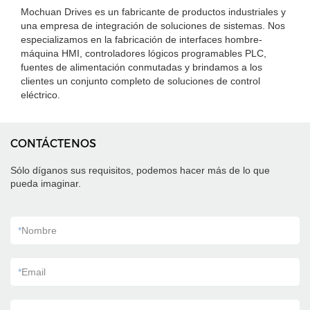
Mochuan Drives es un fabricante de productos industriales y
una empresa de integración de soluciones de sistemas. Nos
especializamos en la fabricación de interfaces hombre-
máquina HMI, controladores lógicos programables PLC,
fuentes de alimentación conmutadas y brindamos a los
clientes un conjunto completo de soluciones de control
eléctrico.
CONTÁCTENOS
Sólo díganos sus requisitos, podemos hacer más de lo que
pueda imaginar.
*
Nombre
*
Email