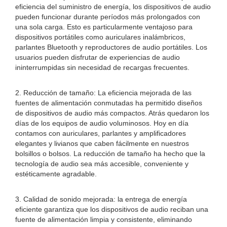
eficiencia del suministro de energía, los dispositivos de audio
pueden funcionar durante períodos más prolongados con
una sola carga. Esto es particularmente ventajoso para
dispositivos portátiles como auriculares inalámbricos,
parlantes Bluetooth y reproductores de audio portátiles. Los
usuarios pueden disfrutar de experiencias de audio
ininterrumpidas sin necesidad de recargas frecuentes.
2. Reducción de tamaño: La eficiencia mejorada de las
fuentes de alimentación conmutadas ha permitido diseños
de dispositivos de audio más compactos. Atrás quedaron los
días de los equipos de audio voluminosos. Hoy en día
contamos con auriculares, parlantes y amplificadores
elegantes y livianos que caben fácilmente en nuestros
bolsillos o bolsos. La reducción de tamaño ha hecho que la
tecnología de audio sea más accesible, conveniente y
estéticamente agradable.
3. Calidad de sonido mejorada: la entrega de energía
eficiente garantiza que los dispositivos de audio reciban una
fuente de alimentación limpia y consistente, eliminando