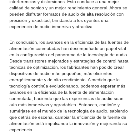
interferencias y distorsiones. Esto conduce a una mejor
calidad de sonido y un mejor rendimiento general. Ahora se
pueden disfrutar formatos de audio de alta resolución con
precisión y exactitud, brindando a los oyentes una
experiencia de audio inmersiva y atractiva.
En conclusión, los avances en la eficiencia de las fuentes de
alimentación conmutadas han desempeñado un papel vital
en la configuración del panorama de la tecnología de audio.
Desde transistores mejorados y estrategias de control hasta
técnicas de optimización, los fabricantes han podido crear
dispositivos de audio más pequeños, más eficientes
energéticamente y de alto rendimiento. A medida que la
tecnología continúa evolucionando, podemos esperar más
avances en la eficiencia de la fuente de alimentación
conmutada, haciendo que las experiencias de audio sean
aún más inmersivas y agradables. Entonces, continúe y
sumérjase en el mundo de la tecnología de audio, sabiendo
que detrás de escena, cambiar la eficiencia de la fuente de
alimentación está impulsando la innovación y mejorando su
experiencia.
.