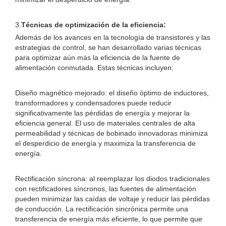
3.
Técnicas de optimización de la eficiencia:
Además de los avances en la tecnología de transistores y las
estrategias de control, se han desarrollado varias técnicas
para optimizar aún más la eficiencia de la fuente de
alimentación conmutada. Estas técnicas incluyen:
Diseño magnético mejorado: el diseño óptimo de inductores,
transformadores y condensadores puede reducir
significativamente las pérdidas de energía y mejorar la
eficiencia general. El uso de materiales centrales de alta
permeabilidad y técnicas de bobinado innovadoras minimiza
el desperdicio de energía y maximiza la transferencia de
energía.
Rectificación síncrona: al reemplazar los diodos tradicionales
con rectificadores síncronos, las fuentes de alimentación
pueden minimizar las caídas de voltaje y reducir las pérdidas
de conducción. La rectificación sincrónica permite una
transferencia de energía más eficiente, lo que permite que