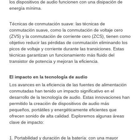
los dispositivos de audio funcionen con una disipación de
energía mínima.
Técnicas de conmutación suave: las técnicas de
conmutación suave, como la conmutación de voltaje cero
(ZVS) y la conmutación de corriente cero (ZCS), tienen como
objetivo reducir las pérdidas de conmutación eliminando los
picos de voltaje y corriente durante las transiciones. Estas
técnicas garantizan un funcionamiento más fluido del
transistor de potencia y mejoran la eficiencia.
El impacto en la tecnología de audio
Los avances en la eficiencia de las fuentes de alimentación
conmutadas han tenido un impacto significativo en el
desarrollo de la tecnología de audio. Estas innovaciones han
permitido la creación de dispositivos de audio más
pequeños, portátiles y energéticamente eficientes que
ofrecen sonido de alta calidad. Exploremos algunas áreas
clave de impacto:
1. Portabilidad y duración de la batería: con una mayor