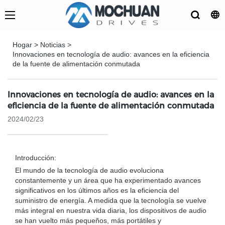
Hogar
>
Noticias
>
Innovaciones en tecnología de audio: avances en la eficiencia
de la fuente de alimentación conmutada
Innovaciones en tecnología de audio: avances en la
eficiencia de la fuente de alimentación conmutada
2024/02/23
Introducción:
El mundo de la tecnología de audio evoluciona
constantemente y un área que ha experimentado avances
significativos en los últimos años es la eficiencia del
suministro de energía. A medida que la tecnología se vuelve
más integral en nuestra vida diaria, los dispositivos de audio
se han vuelto más pequeños, más portátiles y