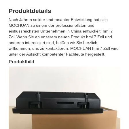
Produktdetails
Nach Jahren solider und rasanter Entwicklung hat sich
MOCHUAN zu einem der professionellsten und
einflussreichsten Unternehmen in China entwickelt. hmi 7
Zoll Wenn Sie an unserem neuen Produkt hmi 7 Zoll und
anderen interessiert sind, heißen wir Sie herzlich
willkommen, uns zu kontaktieren. MOCHUAN hmi 7 Zoll wird
unter der Aufsicht kompetenter Fachleute hergestellt.
Produktbild