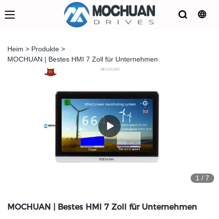
Heim
>
Produkte
>
MOCHUAN | Bestes HMI 7 Zoll für Unternehmen
1
/
7
MOCHUAN | Bestes HMI 7 Zoll für Unternehmen