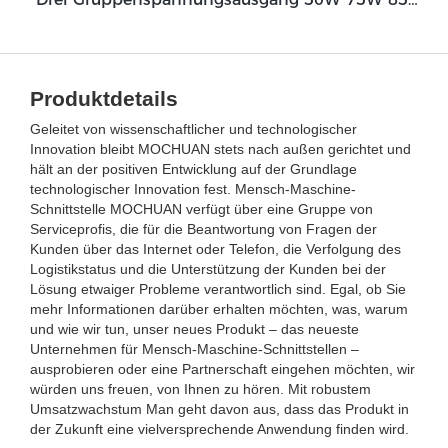
Produktdetails
Geleitet von wissenschaftlicher und technologischer
Innovation bleibt MOCHUAN stets nach außen gerichtet und
hält an der positiven Entwicklung auf der Grundlage
technologischer Innovation fest. Mensch-Maschine-
Schnittstelle MOCHUAN verfügt über eine Gruppe von
Serviceprofis, die für die Beantwortung von Fragen der
Kunden über das Internet oder Telefon, die Verfolgung des
Logistikstatus und die Unterstützung der Kunden bei der
Lösung etwaiger Probleme verantwortlich sind. Egal, ob Sie
mehr Informationen darüber erhalten möchten, was, warum
und wie wir tun, unser neues Produkt – das neueste
Unternehmen für Mensch-Maschine-Schnittstellen –
ausprobieren oder eine Partnerschaft eingehen möchten, wir
würden uns freuen, von Ihnen zu hören. Mit robustem
Umsatzwachstum Man geht davon aus, dass das Produkt in
der Zukunft eine vielversprechende Anwendung finden wird.