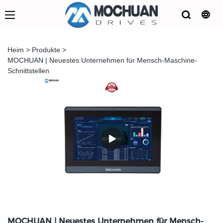
Heim
>
Produkte
>
MOCHUAN | Neuestes Unternehmen für Mensch-Maschine-
Schnittstellen
MOCHUAN | Neuestes Unternehmen für Mensch-