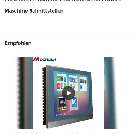
Maschine-Schnittstellen
Empfohlen