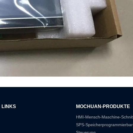
 LINKS
MOCHUAN-PRODUKTE
HMI-Mensch-Maschine-Schnitt
SPS-Speicherprogrammierbar
Steuerung