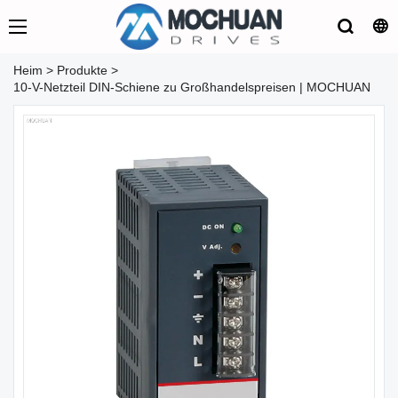
Heim
>
Produkte
>
10-V-Netzteil DIN-Schiene zu Großhandelspreisen | MOCHUAN