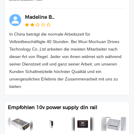
Madeline B...
In China beträgt die normale Arbeitszeit für
Vollzeitbeschäftigte 40 Stunden. Bei Wuxi Mochuan Drives
Technology Co.,Ltd arbeiten die meisten Mitarbeiter nach
dieser Art von Regel. Jeder von ihnen widmet sich während
seiner Dienstzeit voll und ganz seiner Arbeit, um unseren
Kunden Schaltnetzteile höchster Qualität und ein
unvergessliches Erlebnis der Zusammenarbeit mit uns zu
bieten.
Empfohlen 10v power supply din rail