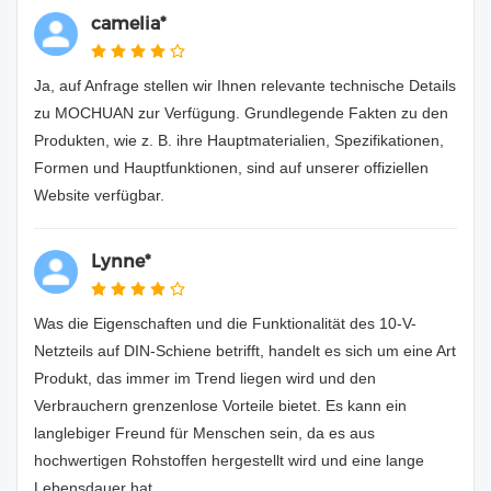
camelia*
Ja, auf Anfrage stellen wir Ihnen relevante technische Details
zu MOCHUAN zur Verfügung. Grundlegende Fakten zu den
Produkten, wie z. B. ihre Hauptmaterialien, Spezifikationen,
Formen und Hauptfunktionen, sind auf unserer offiziellen
Website verfügbar.
Lynne*
Was die Eigenschaften und die Funktionalität des 10-V-
Netzteils auf DIN-Schiene betrifft, handelt es sich um eine Art
Produkt, das immer im Trend liegen wird und den
Verbrauchern grenzenlose Vorteile bietet. Es kann ein
langlebiger Freund für Menschen sein, da es aus
hochwertigen Rohstoffen hergestellt wird und eine lange
Lebensdauer hat.