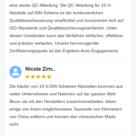
eine starke QC-Abteilung. Die QC-Abteilung für 10-V-
Netzteile auf DIN-Schiene ist der kontinuierlichen
Qualitätsverbesserung verpflichtet und konzentriert sich auf
ISO-Standards und Qualitätssicherungsverfahren. Unter
diesen Umständen kann das Verfahren einfacher, effektiver
und präziser verlaufen. Unsere hervorragende
Zertifizierungsquote ist das Ergebnis ihres Engagements.
Nicole Zim...
Die Käufer von 10-V-DIN-Schienen-Netzteilen kommen aus
vielen Unternehmen und Nationen auf der ganzen Welt.
Bevor sie mit den Herstellern zusammenarbeiten, leben
einige von ihnen möglicherweise Tausende von Kilometern
von China entfernt und kennen den chinesischen Markt
nicht.