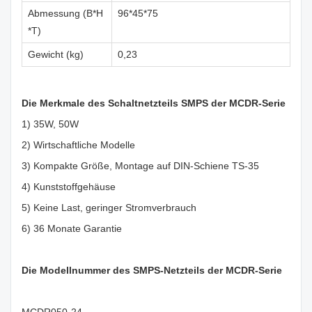
Abmessung (B*H
96*45*75
*T)
Gewicht (kg)
0,23
Die Merkmale des Schaltnetzteils SMPS der MCDR-Serie
1) 35W, 50W
2) Wirtschaftliche Modelle
3) Kompakte Größe, Montage auf DIN-Schiene TS-35
4) Kunststoffgehäuse
5) Keine Last, geringer Stromverbrauch
6) 36 Monate Garantie
Die Modellnummer des SMPS-Netzteils der MCDR-Serie