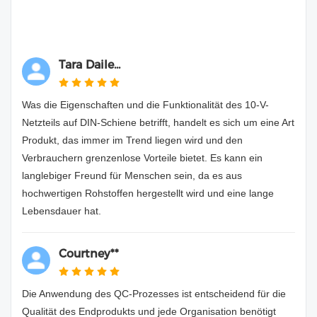
Tara Daile...
Was die Eigenschaften und die Funktionalität des 10-V-
Netzteils auf DIN-Schiene betrifft, handelt es sich um eine Art
Produkt, das immer im Trend liegen wird und den
Verbrauchern grenzenlose Vorteile bietet. Es kann ein
langlebiger Freund für Menschen sein, da es aus
hochwertigen Rohstoffen hergestellt wird und eine lange
Lebensdauer hat.
Courtney**
Die Anwendung des QC-Prozesses ist entscheidend für die
Qualität des Endprodukts und jede Organisation benötigt