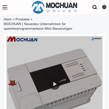
Heim
>
Produkte
>
MOCHUAN | Neuestes Unternehmen für
speicherprogrammierbare Mini-Steuerungen