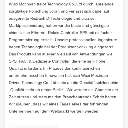
Wuxi Mochuan treibt Technology Co.,Ltd durch jahrelange
sorgfältige Forschung voran und verlässt sich dabei auf
ausgereifte R&Dank D-Technologie und präziser
Marktpositionierung haben wir die beste und günstigste
chinesische Ethernet-Relais-Controller-SPS mit einfacher
Programmierung erstellt. Unsere professionellen Ingenieure
haben Technologie bei der Produktentwicklung eingesetzt.
Das Produkt kann in einer Vielzahl von Anwendungen wie
SPS, PAC, & Dedizierte Controller, die eine sehr hohe
Qualität erfordern. Im Prozess der kontinuierlichen
unternehmerischen Innovation hält sich Wuxi Mochuan
Drives Technology Co.,Ltd stets an die Geschäftsphilosophie
„Qualität steht an erster Stelle“. Wir werden die Chancen der
Zeit nutzen und stets mit den Branchentrends Schritt halten.
Wir glauben, dass wir eines Tages eines der führenden
Unternehmen auf dem Weltmarkt werden werden.