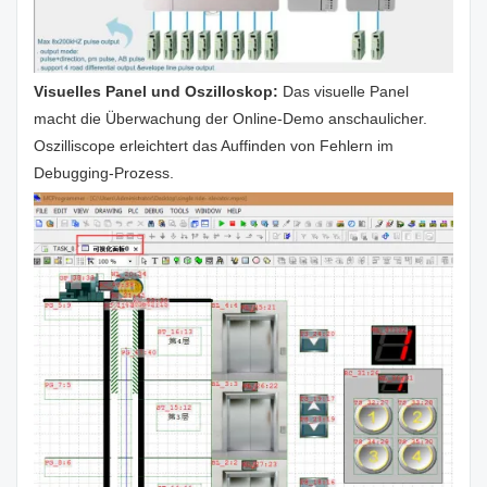
Visuelles Panel und Oszilloskop:
Das visuelle Panel
macht die Überwachung der Online-Demo anschaulicher.
Oszilliscope erleichtert das Auffinden von Fehlern im
Debugging-Prozess.