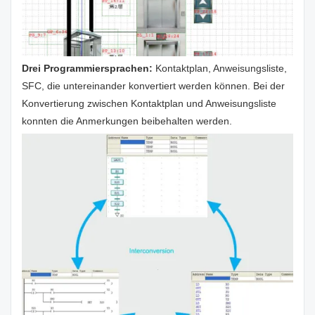
Drei Programmiersprachen:
Kontaktplan, Anweisungsliste,
SFC, die untereinander konvertiert werden können. Bei der
Konvertierung zwischen Kontaktplan und Anweisungsliste
konnten die Anmerkungen beibehalten werden.