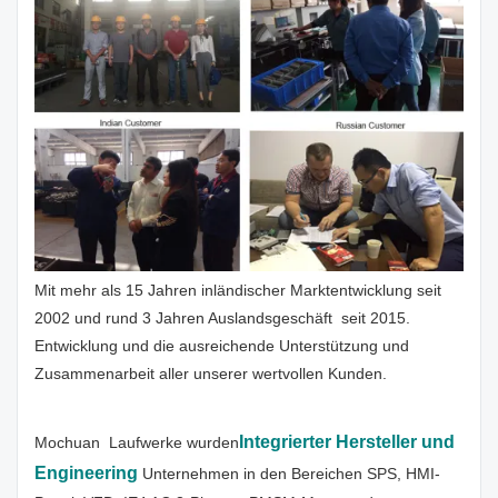
Mit mehr als 15 Jahren inländischer Marktentwicklung seit
2002 und rund 3 Jahren Auslandsgeschäft seit 2015.
Entwicklung und die ausreichende Unterstützung und
Zusammenarbeit aller unserer wertvollen Kunden.
Integrierter Hersteller und
Mochuan Laufwerke wurden
Engineering
Unternehmen in den Bereichen SPS, HMI-