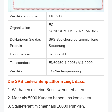
Zertifikatsnummer
1105217
EG-
Organisation
KONFORMITÄTSERKLÄRUNG
Deklarieren Sie das
SPS Speicherprogrammierbare
Produkt
Steuerung
Datum & Zeit
02.06.2011
Teststandard
EN60950-1:2006+A11:2009
Zertifikat für
EC-Niederspannung
Die SPS-Lieferantenplattform zeigt, dass:
1. Wir haben nie eine Beschwerde erhalten.
2. Mehr als 5000 Kunden haben uns kontaktiert.
3. Starlieferant mit mehr als 10000 Punkten.