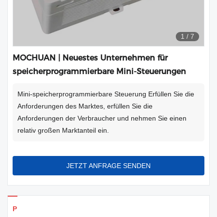
1
/
7
MOCHUAN | Neuestes Unternehmen für
speicherprogrammierbare Mini-Steuerungen
Mini-speicherprogrammierbare Steuerung Erfüllen Sie die
Anforderungen des Marktes, erfüllen Sie die
Anforderungen der Verbraucher und nehmen Sie einen
relativ großen Marktanteil ein.
JETZT ANFRAGE SENDEN
Produkte Details