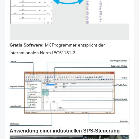
Gratis Software:
MCProgrammer entspricht der
internationalen Norm IEC61131-3.
Anwendung einer industriellen SPS-Steuerung