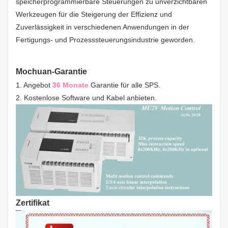
speicherprogrammierbare Steuerungen zu unverzichtbaren
Werkzeugen für die Steigerung der Effizienz und
Zuverlässigkeit in verschiedenen Anwendungen in der
Fertigungs- und Prozesssteuerungsindustrie geworden.
Mochuan-Garantie
1. Angebot
36 Monate
Garantie für alle SPS.
2. Kostenlose Software und Kabel anbieten.
Zertifikat