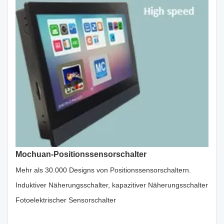
Mochuan-Positionssensorschalter
Mehr als 30.000 Designs von Positionssensorschaltern.
Induktiver Näherungsschalter, kapazitiver Näherungsschalter
Fotoelektrischer Sensorschalter