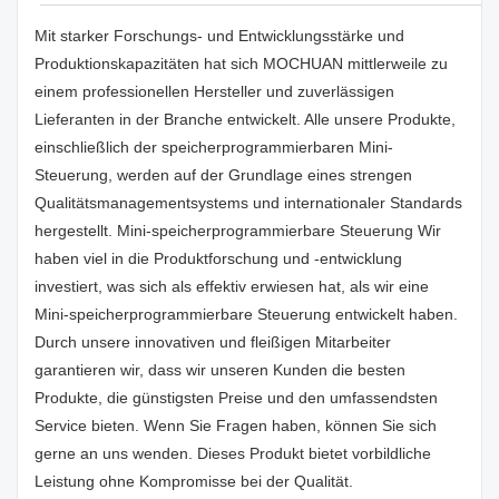
Mit starker Forschungs- und Entwicklungsstärke und
Produktionskapazitäten hat sich MOCHUAN mittlerweile zu
einem professionellen Hersteller und zuverlässigen
Lieferanten in der Branche entwickelt. Alle unsere Produkte,
einschließlich der speicherprogrammierbaren Mini-
Steuerung, werden auf der Grundlage eines strengen
Qualitätsmanagementsystems und internationaler Standards
hergestellt. Mini-speicherprogrammierbare Steuerung Wir
haben viel in die Produktforschung und -entwicklung
investiert, was sich als effektiv erwiesen hat, als wir eine
Mini-speicherprogrammierbare Steuerung entwickelt haben.
Durch unsere innovativen und fleißigen Mitarbeiter
garantieren wir, dass wir unseren Kunden die besten
Produkte, die günstigsten Preise und den umfassendsten
Service bieten. Wenn Sie Fragen haben, können Sie sich
gerne an uns wenden. Dieses Produkt bietet vorbildliche
Leistung ohne Kompromisse bei der Qualität.