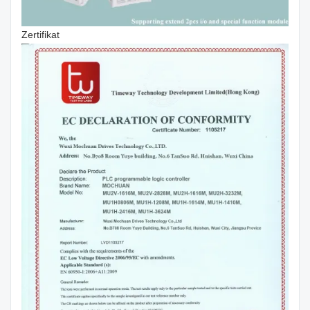
Zertifikat