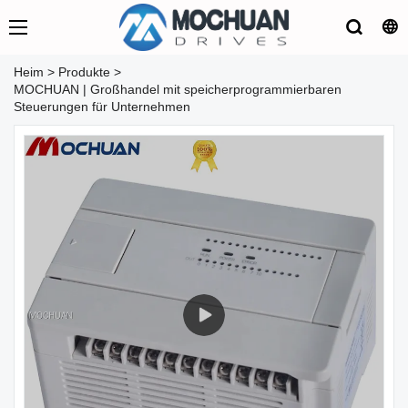
Heim
>
Produkte
>
MOCHUAN | Großhandel mit speicherprogrammierbaren
Steuerungen für Unternehmen