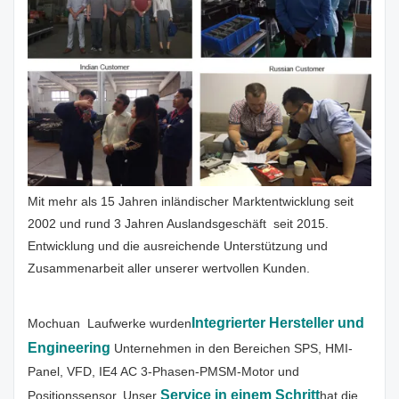
Mit mehr als 15 Jahren inländischer Marktentwicklung seit
2002 und rund 3 Jahren Auslandsgeschäft seit 2015.
Entwicklung und die ausreichende Unterstützung und
Zusammenarbeit aller unserer wertvollen Kunden.
Integrierter Hersteller und
Mochuan Laufwerke wurden
Engineering
Unternehmen in den Bereichen SPS, HMI-
Panel, VFD, IE4 AC 3-Phasen-PMSM-Motor und
Service in einem Schritt
Positionssensor. Unser
hat die