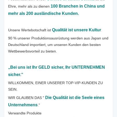
100 Branchen in China und
Ehre, mehr als zu dienen
mehr als 200 ausländische Kunden.
Qualität ist unsere Kultur
Unsere Wertebotschaft ist
.
90 % unserer Produktionsausrüstung werden aus Japan und
Deutschland importiert, um unseren Kunden den besten
Wettbewerbsvorteil zu bieten.
„Bei uns ist Ihr GELD sicher, Ihr UNTERNEHMEN
sicher.“
WILLKOMMEN, EINER UNSERER TOP-VIP-KUNDEN ZU
SEIN.
Die Qualität ist die Seele eines
WIR GLAUBEN DAS "
Unternehmens
."
Verwandte Produkte