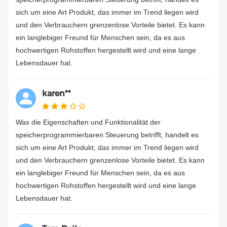
sich um eine Art Produkt, das immer im Trend liegen wird
und den Verbrauchern grenzenlose Vorteile bietet. Es kann
ein langlebiger Freund für Menschen sein, da es aus
hochwertigen Rohstoffen hergestellt wird und eine lange
Lebensdauer hat.
karen**
Was die Eigenschaften und Funktionalität der
speicherprogrammierbaren Steuerung betrifft, handelt es
sich um eine Art Produkt, das immer im Trend liegen wird
und den Verbrauchern grenzenlose Vorteile bietet. Es kann
ein langlebiger Freund für Menschen sein, da es aus
hochwertigen Rohstoffen hergestellt wird und eine lange
Lebensdauer hat.