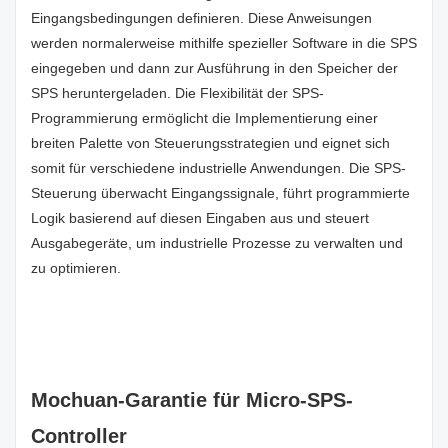
Eingangsbedingungen definieren. Diese Anweisungen
werden normalerweise mithilfe spezieller Software in die SPS
eingegeben und dann zur Ausführung in den Speicher der
SPS heruntergeladen. Die Flexibilität der SPS-
Programmierung ermöglicht die Implementierung einer
breiten Palette von Steuerungsstrategien und eignet sich
somit für verschiedene industrielle Anwendungen. Die SPS-
Steuerung überwacht Eingangssignale, führt programmierte
Logik basierend auf diesen Eingaben aus und steuert
Ausgabegeräte, um industrielle Prozesse zu verwalten und
zu optimieren.
Mochuan-Garantie für Micro-SPS-
Controller