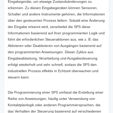
Eingabegeräte, um etwaige Zustandsänderungen zu
erkennen. Zu diesen Eingabegeräten können Sensoren,
Schalter und andere Instrumente gehören, die Informationen
über den gesteuerten Prozess liefern. Sobald eine Änderung
der Eingabe erkannt wird, verarbeitet die SPS diese
Informationen basierend auf ihrer programmierten Logik und
führt die erforderlichen Steueraktionen aus, wie z. B. das
Aktivieren oder Deaktivieren von Ausgängen basierend auf
den programmierten Anweisungen. Dieser Zyklus aus
Eingabeabtastung, Verarbeitung und Ausgabesteuerung
erfolgt wiederholt und sehr schnell, sodass die SPS den
industriellen Prozess effektiv in Echtzeit überwachen und
steuern kann.
Die Programmierung einer SPS umfasst die Erstellung einer
Reihe von Anweisungen, häufig unter Verwendung von
Kontaktplanlogik oder anderen Programmiersprachen, die
das Verhalten der Steuerung basierend auf verschiedenen