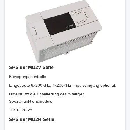
SPS der MU2V-Serie
Bewegungskontrolle
Eingebaute 8x200KHz, 4x200KHz Impulseingang optional.
Unterstützt die Erweiterung des 8-teiligen
Spezialfunktionsmoduls.
16/16, 28/28
SPS der MU2H-Serie