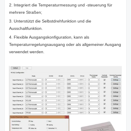
2. Integriert die Temperaturmessung und -steuerung für
mehrere Straßen;
3. Unterstützt die Selbstdrehfunktion und die
Ausschaltfunktion.
4. Flexible Ausgangskonfiguration, kann als
Temperaturregelungsausgang oder als allgemeiner Ausgang
verwendet werden.