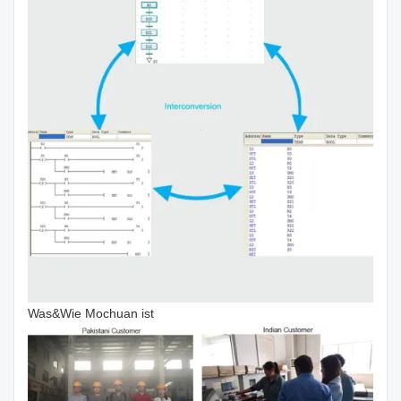
Was&Wie Mochuan ist