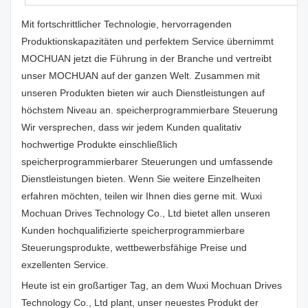
Mit fortschrittlicher Technologie, hervorragenden
Produktionskapazitäten und perfektem Service übernimmt
MOCHUAN jetzt die Führung in der Branche und vertreibt
unser MOCHUAN auf der ganzen Welt. Zusammen mit
unseren Produkten bieten wir auch Dienstleistungen auf
höchstem Niveau an. speicherprogrammierbare Steuerung
Wir versprechen, dass wir jedem Kunden qualitativ
hochwertige Produkte einschließlich
speicherprogrammierbarer Steuerungen und umfassende
Dienstleistungen bieten. Wenn Sie weitere Einzelheiten
erfahren möchten, teilen wir Ihnen dies gerne mit. Wuxi
Mochuan Drives Technology Co., Ltd bietet allen unseren
Kunden hochqualifizierte speicherprogrammierbare
Steuerungsprodukte, wettbewerbsfähige Preise und
exzellenten Service.
Heute ist ein großartiger Tag, an dem Wuxi Mochuan Drives
Technology Co., Ltd plant, unser neuestes Produkt der