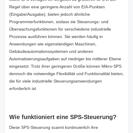
Regel über eine geringere Anzahl von E/A-Punkten
(Eingabe/Ausgabe), bieten jedoch ähnliche
Programmierfunktionen, sodass sie Steuerungs- und
Überwachungsfunktionen für verschiedene industrielle
Prozesse ausführen können. Sie werden häufig in
Anwendungen wie eigenständigen Maschinen,
Gebäudeautomationssystemen und anderen
Automatisierungsaufgaben auf niedriger bis mittlerer Ebene
eingesetzt. Trotz ihrer geringeren Größe können Mikro-SPS
dennoch die notwendige Flexibilität und Funktionalität bieten,
die für viele industrielle Steuerungsanwendungen
erforderlich ist.
Wie funktioniert eine SPS-Steuerung?
Diese SPS-Steuerung scannt kontinuierlich ihre