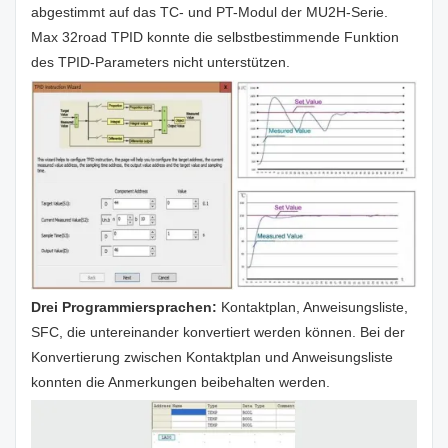
abgestimmt auf das TC- und PT-Modul der MU2H-Serie.
Max 32road TPID konnte die selbstbestimmende Funktion
des TPID-Parameters nicht unterstützen.
Drei Programmiersprachen:
Kontaktplan, Anweisungsliste,
SFC, die untereinander konvertiert werden können. Bei der
Konvertierung zwischen Kontaktplan und Anweisungsliste
konnten die Anmerkungen beibehalten werden.