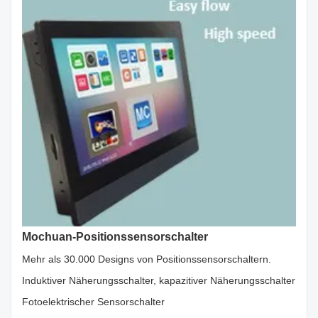
Mochuan-Positionssensorschalter
Mehr als 30.000 Designs von Positionssensorschaltern.
Induktiver Näherungsschalter, kapazitiver Näherungsschalter
Fotoelektrischer Sensorschalter