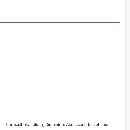
t Hartoxidbehandlung; Die hintere Abdeckung besteht aus