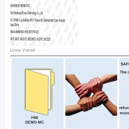
Unser Vorteil