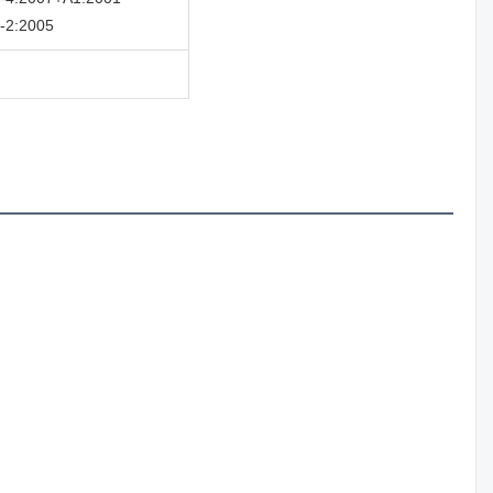
-2:2005