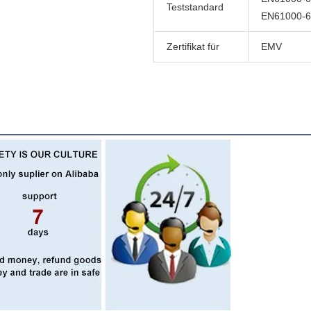
Teststandard
EN61000-6
Zertifikat für
EMV