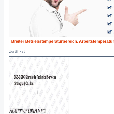
Breiter Betriebstemperaturbereich, Arbeitstemperatur
Zertifikat