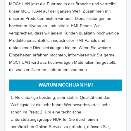
MOCHUAN jetzt die Führung in der Branche und vertreibt
unser MOCHUAN auf der ganzen Welt. Zusammen mit
unseren Produkten bieten wir auch Dienstleistungen auf
höchstem Niveau an. Industrielle HMI-Panels Wir
versprechen, dass wir jedem Kunden qualitativ hochwertige
Produkte einschließlich industrieller HMI-Panels und
umfassende Dienstleistungen bieten. Wenn Sie weitere
Einzelheiten erfahren möchten, informieren wir Sie gerne.
MOCHUAN wird aus hochwertigen Materialien hergestellt,
die von zertifizierten Lieferanten stammen.
WARUM MOCHUAN HMI
1. Reichhaltige Leistung, sehr stabile Qualität und das
Wichtigste ist ein sehr hoher Wettbewerbsvorteil, sehr
schön im Preis; 2. Um eine technische
Unterstützungsgruppe NUR für Sie durch einen
persönlichen Online-Service zu gründen, müssen Sie,