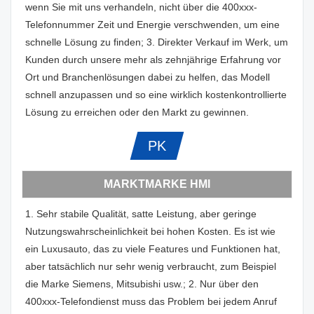
wenn Sie mit uns verhandeln, nicht über die 400xxx-
Telefonnummer Zeit und Energie verschwenden, um eine
schnelle Lösung zu finden; 3. Direkter Verkauf im Werk, um
Kunden durch unsere mehr als zehnjährige Erfahrung vor
Ort und Branchenlösungen dabei zu helfen, das Modell
schnell anzupassen und so eine wirklich kostenkontrollierte
Lösung zu erreichen oder den Markt zu gewinnen.
PK
MARKTMARKE HMI
1. Sehr stabile Qualität, satte Leistung, aber geringe
Nutzungswahrscheinlichkeit bei hohen Kosten. Es ist wie
ein Luxusauto, das zu viele Features und Funktionen hat,
aber tatsächlich nur sehr wenig verbraucht, zum Beispiel
die Marke Siemens, Mitsubishi usw.; 2. Nur über den
400xxx-Telefondienst muss das Problem bei jedem Anruf