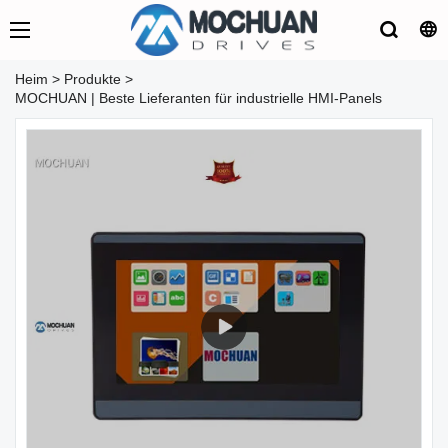
Heim
>
Produkte
>
MOCHUAN | Beste Lieferanten für industrielle HMI-Panels