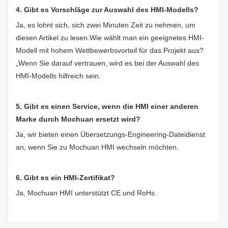
4. Gibt es Vorschläge zur Auswahl des HMI-Modells?
Ja, es lohnt sich, sich zwei Minuten Zeit zu nehmen, um
diesen Artikel zu lesen.
Wie wählt man ein geeignetes HMI-
Modell mit hohem Wettbewerbsvorteil für das Projekt aus?
„Wenn Sie darauf vertrauen, wird es bei der Auswahl des
HMI-Modells hilfreich sein.
5. Gibt es einen Service, wenn die HMI einer anderen
Marke durch Mochuan ersetzt wird?
Ja, wir bieten einen Übersetzungs-Engineering-Dateidienst
an, wenn Sie zu Mochuan HMI wechseln möchten.
6. Gibt es ein HMI-Zertifikat?
Ja, Mochuan HMI unterstützt CE und RoHs.