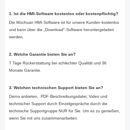
1. Ist die HMI-Software kostenlos oder kostenpflichtig?
Die Mochuan HMI-Software ist für unsere Kunden kostenlos
und kann über die „Download“-Software heruntergeladen
werden.
2. Welche Garantie bieten Sie an?
7 Tage Rückerstattung bei schlechter Qualität und 36
Monate Garantie.
3. Welchen technischen Support bieten Sie an?
Demo anbieten, PDF-Beschreibungsdatei, Video und
technischer Support durch Einzelgespräche durch die
technische Supportgruppe NUR für Sie. Um es zu genießen,
wenn Sie mit uns zusammenarbeiten.