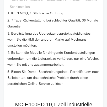
Schnittstellen
1. KEIN MOQ, 1 Stück ist in Ordnung.
2. 7 Tage Rückerstattung bei schlechter Qualität; 36 Monate
Garantie.
3. Bereitstellung des Übersetzungsprojektdateidienstes,
wenn Sie die HMI der anderen Marke auf Mochuans
umstellen möchten.
4. Es kann die Modelle für dringende Kundenbestellungen
vorbereiten, um die Lieferzeit zu verkürzen, nur eine Woche,
wenn Sie mit uns zusammenarbeiten.
5. Bieten Sie Demo, Beschreibungsdatei, Fernhilfe usw. nach
Belieben an, um das technische Problem durch einen
persönlichen Online-Service zu lösen.
MC-H100ED 10,1 Zoll industrielle