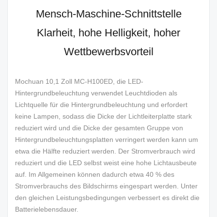
Mensch-Maschine-Schnittstelle
Klarheit, hohe Helligkeit, hoher
Wettbewerbsvorteil
Mochuan 10,1 Zoll MC-H100ED, die LED-
Hintergrundbeleuchtung verwendet Leuchtdioden als
Lichtquelle für die Hintergrundbeleuchtung und erfordert
keine Lampen, sodass die Dicke der Lichtleiterplatte stark
reduziert wird und die Dicke der gesamten Gruppe von
Hintergrundbeleuchtungsplatten verringert werden kann um
etwa die Hälfte reduziert werden. Der Stromverbrauch wird
reduziert und die LED selbst weist eine hohe Lichtausbeute
auf. Im Allgemeinen können dadurch etwa 40 % des
Stromverbrauchs des Bildschirms eingespart werden. Unter
den gleichen Leistungsbedingungen verbessert es direkt die
Batterielebensdauer.