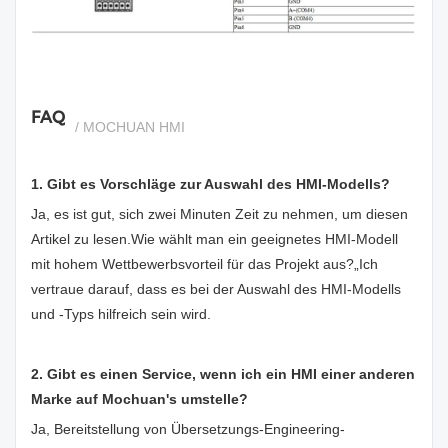
si
FAQ
/ MOCHUAN HMI
1. Gibt es Vorschläge zur Auswahl des HMI-Modells?
Ja, es ist gut, sich zwei Minuten Zeit zu nehmen, um diesen
Artikel zu lesen.
Wie wählt man ein geeignetes HMI-Modell
mit hohem Wettbewerbsvorteil für das Projekt aus?
„Ich
vertraue darauf, dass es bei der Auswahl des HMI-Modells
und -Typs hilfreich sein wird.
2. Gibt es einen Service, wenn ich ein HMI einer anderen
Marke auf Mochuan's umstelle?
Ja, Bereitstellung von Übersetzungs-Engineering-