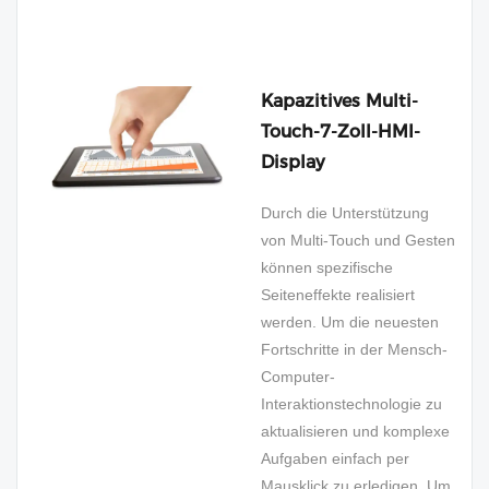
Kapazitives Multi-
Touch-7-Zoll-HMI-
Display
Durch die Unterstützung
von Multi-Touch und Gesten
können spezifische
Seiteneffekte realisiert
werden. Um die neuesten
Fortschritte in der Mensch-
Computer-
Interaktionstechnologie zu
aktualisieren und komplexe
Aufgaben einfach per
Mausklick zu erledigen. Um