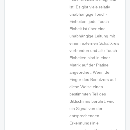
ist. Es gibt viele relativ
unabhängige Touch-
Einheiten, jede Touch-
Einheit ist über eine
unabhängige Leitung mit
einem externen Schaltkreis
verbunden und alle Touch-
Einheiten sind in einer
Matrix auf der Platine
angeordnet. Wenn der
Finger des Benutzers auf
diese Weise einen
bestimmten Teil des
Bildschirms berührt, wird
ein Signal von der
entsprechenden
Erkennungslinie