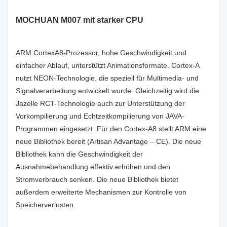
MOCHUAN M007 mit starker CPU
ARM CortexA8-Prozessor, hohe Geschwindigkeit und
einfacher Ablauf, unterstützt Animationsformate. Cortex-A
nutzt NEON-Technologie, die speziell für Multimedia- und
Signalverarbeitung entwickelt wurde. Gleichzeitig wird die
Jazelle RCT-Technologie auch zur Unterstützung der
Vorkompilierung und Echtzeitkompilierung von JAVA-
Programmen eingesetzt. Für den Cortex-A8 stellt ARM eine
neue Bibliothek bereit (Artisan Advantage – CE). Die neue
Bibliothek kann die Geschwindigkeit der
Ausnahmebehandlung effektiv erhöhen und den
Stromverbrauch senken. Die neue Bibliothek bietet
außerdem erweiterte Mechanismen zur Kontrolle von
Speicherverlusten.