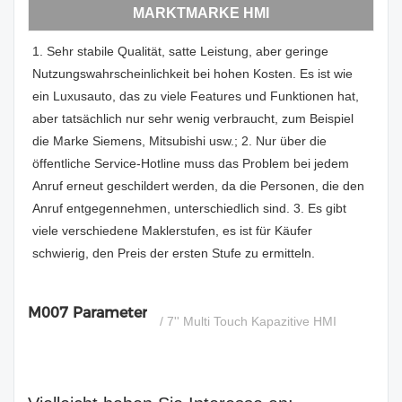
MARKTMARKE HMI
1. Sehr stabile Qualität, satte Leistung, aber geringe
Nutzungswahrscheinlichkeit bei hohen Kosten. Es ist wie
ein Luxusauto, das zu viele Features und Funktionen hat,
aber tatsächlich nur sehr wenig verbraucht, zum Beispiel
die Marke Siemens, Mitsubishi usw.; 2. Nur über die
öffentliche Service-Hotline muss das Problem bei jedem
Anruf erneut geschildert werden, da die Personen, die den
Anruf entgegennehmen, unterschiedlich sind. 3. Es gibt
viele verschiedene Maklerstufen, es ist für Käufer
schwierig, den Preis der ersten Stufe zu ermitteln.
M007 Parameter
/ 7'' Multi Touch Kapazitive HMI