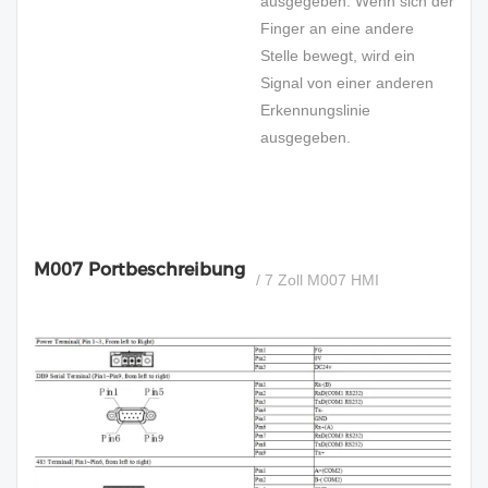
ausgegeben. Wenn sich der
Finger an eine andere
Stelle bewegt, wird ein
Signal von einer anderen
Erkennungslinie
ausgegeben.
M007 Portbeschreibung
/ 7 Zoll M007 HMI