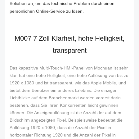
Belieben an, um das technische Problem durch einen
persönlichen Online-Service zu lösen.
M007 7 Zoll Klarheit, hohe Helligkeit,
transparent
Das kapazitive Multi-Touch-HMI-Panel von Mochuan ist sehr
klar, hat eine hohe Helligkeit, eine hohe Auflösung von bis zu
1920 x 1080 und ist transparent, wie das Apple Mobile, und
bietet dem Benutzer ein anderes Erlebnis. Die einzigen
Lichtblicke auf dem Branchenmarkt werden vorerst darin
bestehen, dass Sie Ihren Konkurrenten leicht gewinnen
können. Die Anzeigeauflösung ist die Anzahl der auf dem
Bildschirm angezeigten Pixel. Beispielsweise bedeutet die
Auflösung 1920 x 1080, dass die Anzahl der Pixel in
horizontaler Richtung 1920 und die Anzahl der Pixel in