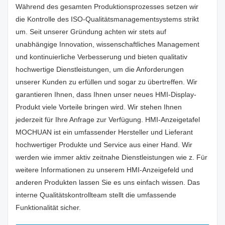
Während des gesamten Produktionsprozesses setzen wir
die Kontrolle des ISO-Qualitätsmanagementsystems strikt
um. Seit unserer Gründung achten wir stets auf
unabhängige Innovation, wissenschaftliches Management
und kontinuierliche Verbesserung und bieten qualitativ
hochwertige Dienstleistungen, um die Anforderungen
unserer Kunden zu erfüllen und sogar zu übertreffen. Wir
garantieren Ihnen, dass Ihnen unser neues HMI-Display-
Produkt viele Vorteile bringen wird. Wir stehen Ihnen
jederzeit für Ihre Anfrage zur Verfügung. HMI-Anzeigetafel
MOCHUAN ist ein umfassender Hersteller und Lieferant
hochwertiger Produkte und Service aus einer Hand. Wir
werden wie immer aktiv zeitnahe Dienstleistungen wie z. Für
weitere Informationen zu unserem HMI-Anzeigefeld und
anderen Produkten lassen Sie es uns einfach wissen. Das
interne Qualitätskontrollteam stellt die umfassende
Funktionalität sicher.