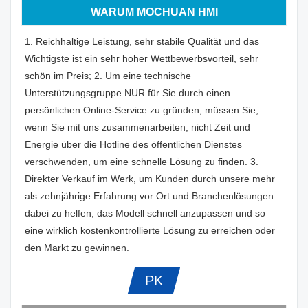
WARUM MOCHUAN HMI
1. Reichhaltige Leistung, sehr stabile Qualität und das
Wichtigste ist ein sehr hoher Wettbewerbsvorteil, sehr
schön im Preis; 2. Um eine technische
Unterstützungsgruppe NUR für Sie durch einen
persönlichen Online-Service zu gründen, müssen Sie,
wenn Sie mit uns zusammenarbeiten, nicht Zeit und
Energie über die Hotline des öffentlichen Dienstes
verschwenden, um eine schnelle Lösung zu finden. 3.
Direkter Verkauf im Werk, um Kunden durch unsere mehr
als zehnjährige Erfahrung vor Ort und Branchenlösungen
dabei zu helfen, das Modell schnell anzupassen und so
eine wirklich kostenkontrollierte Lösung zu erreichen oder
den Markt zu gewinnen.
PK