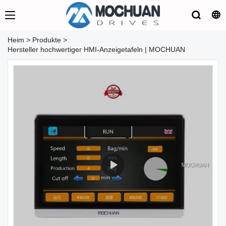
Heim
>
Produkte
>
Hersteller hochwertiger HMI-Anzeigetafeln | MOCHUAN