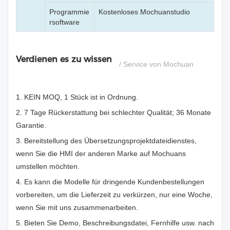
Programmie
Kostenloses Mochuanstudio
rsoftware
Verdienen es zu wissen
/ Service von Mochuan
1. KEIN MOQ, 1 Stück ist in Ordnung.
2. 7 Tage Rückerstattung bei schlechter Qualität; 36 Monate
Garantie.
3. Bereitstellung des Übersetzungsprojektdateidienstes,
wenn Sie die HMI der anderen Marke auf Mochuans
umstellen möchten.
4. Es kann die Modelle für dringende Kundenbestellungen
vorbereiten, um die Lieferzeit zu verkürzen, nur eine Woche,
wenn Sie mit uns zusammenarbeiten.
5. Bieten Sie Demo, Beschreibungsdatei, Fernhilfe usw. nach