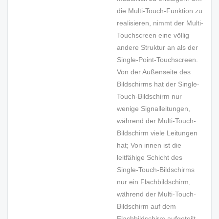
die Multi-Touch-Funktion zu
realisieren, nimmt der Multi-
Touchscreen eine völlig
andere Struktur an als der
Single-Point-Touchscreen.
Von der Außenseite des
Bildschirms hat der Single-
Touch-Bildschirm nur
wenige Signalleitungen,
während der Multi-Touch-
Bildschirm viele Leitungen
hat; Von innen ist die
leitfähige Schicht des
Single-Touch-Bildschirms
nur ein Flachbildschirm,
während der Multi-Touch-
Bildschirm auf dem
Flachbildschirm aufgeteilt