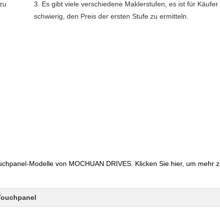
zu
3. Es gibt viele verschiedene Maklerstufen, es ist für Käufer
schwierig, den Preis der ersten Stufe zu ermitteln.
ouchpanel-Modelle von MOCHUAN DRIVES. Klicken Sie hier, um mehr z
-Touchpanel