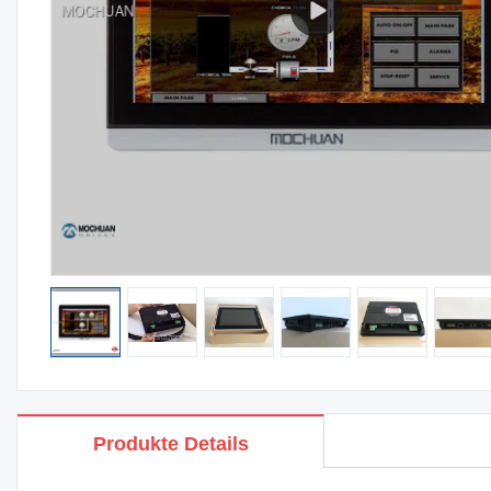
Produkte Details