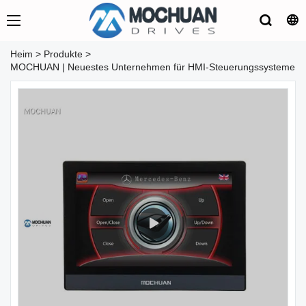
Heim
>
Produkte
>
MOCHUAN | Neuestes Unternehmen für HMI-Steuerungssysteme