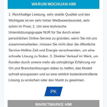
WARUM MOCHUAN HMI
1. Reichhaltige Leistung, sehr stabile Qualität und das
Wichtigste ist ein sehr hoher Wettbewerbsvorteil, sehr
schön im Preis; 2. Um eine technische
Unterstützungsgruppe NUR für Sie durch einen
persönlichen Online-Service zu gründen, wenn Sie mit uns
zusammenarbeiten, müssen Sie nicht über die öffentliche
Service-Hotline Zeit und Energie verschwenden, um eine
schnelle Lösung zu finden. 3. Direkter Verkauf im Werk, um
Kunden durch unsere mehr als zehnjährige Erfahrung vor
Ort und Branchenlösungen dabei zu helfen, das Modell
schnell anzupassen und so eine wirklich kostenkontrollierte
Lösung zu erreichen oder den Markt zu gewinnen.
PK
MARKTMARKE HMI