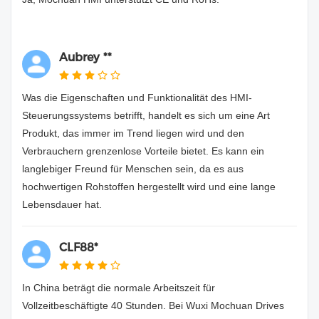
Aubrey **
Was die Eigenschaften und Funktionalität des HMI-
Steuerungssystems betrifft, handelt es sich um eine Art
Produkt, das immer im Trend liegen wird und den
Verbrauchern grenzenlose Vorteile bietet. Es kann ein
langlebiger Freund für Menschen sein, da es aus
hochwertigen Rohstoffen hergestellt wird und eine lange
Lebensdauer hat.
CLF88*
In China beträgt die normale Arbeitszeit für
Vollzeitbeschäftigte 40 Stunden. Bei Wuxi Mochuan Drives