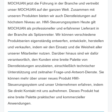
MOCHUAN jetzt die Führung in der Branche und vertreibt
unser MOCHUAN auf der ganzen Welt. Zusammen mit
unseren Produkten bieten wir auch Dienstleistungen auf
höchstem Niveau an. HMI-Steuerungssystem Heute gilt
MOCHUAN als professioneller und erfahrener Lieferant in
der Branche als Spitzenreiter. Wir können verschiedene
Produktserien eigenständig entwerfen, entwickeln, herstellen
und verkaufen, indem wir den Einsatz und die Weisheit aller
unserer Mitarbeiter nutzen. Darüber hinaus sind wir dafür
verantwortlich, den Kunden eine breite Palette von
Dienstleistungen anzubieten, einschließlich technischer
Unterstützung und zeitnaher Frage-und-Antwort-Dienste. Sie
können mehr über unser neues Produkt HMI-
Steuerungssystem und unser Unternehmen erfahren, indem
Sie direkt Kontakt mit uns aufnehmen. Dieses Produkt hat
eine breite Palette praktischer und kommerzieller
Anwendungen.