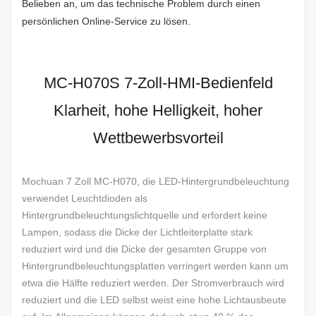
Belieben an, um das technische Problem durch einen
persönlichen Online-Service zu lösen.
MC-H070S 7-Zoll-HMI-Bedienfeld
Klarheit, hohe Helligkeit, hoher
Wettbewerbsvorteil
Mochuan 7 Zoll MC-H070, die LED-Hintergrundbeleuchtung
verwendet Leuchtdioden als
Hintergrundbeleuchtungslichtquelle und erfordert keine
Lampen, sodass die Dicke der Lichtleiterplatte stark
reduziert wird und die Dicke der gesamten Gruppe von
Hintergrundbeleuchtungsplatten verringert werden kann um
etwa die Hälfte reduziert werden. Der Stromverbrauch wird
reduziert und die LED selbst weist eine hohe Lichtausbeute