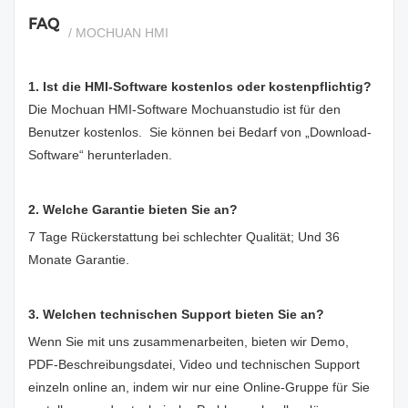
FAQ
/ MOCHUAN HMI
1. Ist die HMI-Software kostenlos oder kostenpflichtig?
Die Mochuan HMI-Software Mochuanstudio ist für den
Benutzer kostenlos. Sie können bei Bedarf von „Download-
Software“ herunterladen.
2. Welche Garantie bieten Sie an?
7 Tage Rückerstattung bei schlechter Qualität; Und 36
Monate Garantie.
3. Welchen technischen Support bieten Sie an?
Wenn Sie mit uns zusammenarbeiten, bieten wir Demo,
PDF-Beschreibungsdatei, Video und technischen Support
einzeln online an, indem wir nur eine Online-Gruppe für Sie