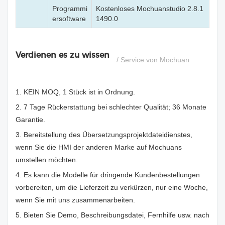
Programmi
Kostenloses Mochuanstudio 2.8.1
ersoftware
1490.0
Verdienen es zu wissen
/ Service von Mochuan
1. KEIN MOQ, 1 Stück ist in Ordnung.
2. 7 Tage Rückerstattung bei schlechter Qualität; 36 Monate
Garantie.
3. Bereitstellung des Übersetzungsprojektdateidienstes,
wenn Sie die HMI der anderen Marke auf Mochuans
umstellen möchten.
4. Es kann die Modelle für dringende Kundenbestellungen
vorbereiten, um die Lieferzeit zu verkürzen, nur eine Woche,
wenn Sie mit uns zusammenarbeiten.
5. Bieten Sie Demo, Beschreibungsdatei, Fernhilfe usw. nach