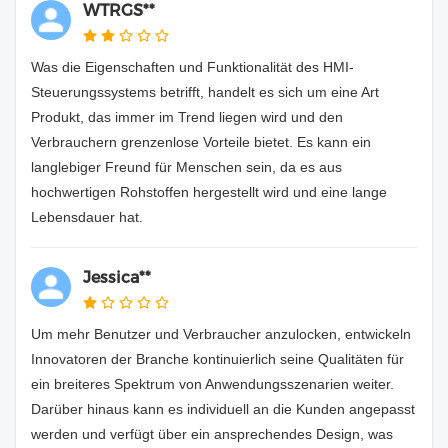
WTRGS**
Was die Eigenschaften und Funktionalität des HMI-
Steuerungssystems betrifft, handelt es sich um eine Art
Produkt, das immer im Trend liegen wird und den
Verbrauchern grenzenlose Vorteile bietet. Es kann ein
langlebiger Freund für Menschen sein, da es aus
hochwertigen Rohstoffen hergestellt wird und eine lange
Lebensdauer hat.
Jessica**
Um mehr Benutzer und Verbraucher anzulocken, entwickeln
Innovatoren der Branche kontinuierlich seine Qualitäten für
ein breiteres Spektrum von Anwendungsszenarien weiter.
Darüber hinaus kann es individuell an die Kunden angepasst
werden und verfügt über ein ansprechendes Design, was