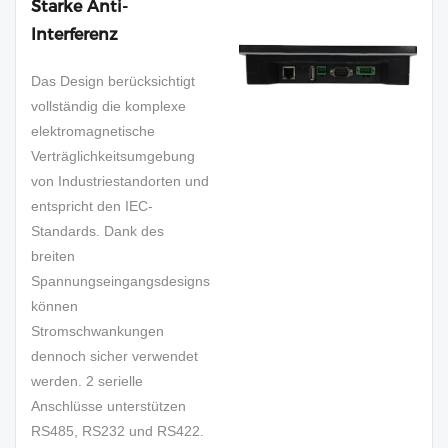
Starke Anti-
Interferenz
Das Design berücksichtigt
vollständig die komplexe
elektromagnetische
Verträglichkeitsumgebung
von Industriestandorten und
entspricht den IEC-
Standards. Dank des
breiten
Spannungseingangsdesigns
können
Stromschwankungen
dennoch sicher verwendet
werden. 2 serielle
Anschlüsse unterstützen
RS485, RS232 und RS422.