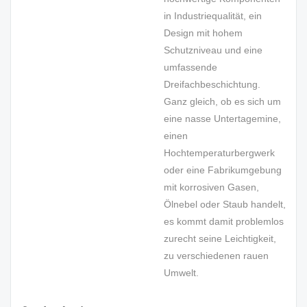
in Industriequalität, ein
Design mit hohem
Schutzniveau und eine
umfassende
Dreifachbeschichtung.
Ganz gleich, ob es sich um
eine nasse Untertagemine,
einen
Hochtemperaturbergwerk
oder eine Fabrikumgebung
mit korrosiven Gasen,
Ölnebel oder Staub handelt,
es kommt damit problemlos
zurecht seine Leichtigkeit,
zu verschiedenen rauen
Umwelt.