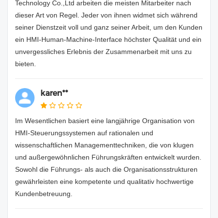
Technology Co.,Ltd arbeiten die meisten Mitarbeiter nach
dieser Art von Regel. Jeder von ihnen widmet sich während
seiner Dienstzeit voll und ganz seiner Arbeit, um den Kunden
ein HMI-Human-Machine-Interface höchster Qualität und ein
unvergessliches Erlebnis der Zusammenarbeit mit uns zu
bieten.
karen**
Im Wesentlichen basiert eine langjährige Organisation von
HMI-Steuerungssystemen auf rationalen und
wissenschaftlichen Managementtechniken, die von klugen
und außergewöhnlichen Führungskräften entwickelt wurden.
Sowohl die Führungs- als auch die Organisationsstrukturen
gewährleisten eine kompetente und qualitativ hochwertige
Kundenbetreuung.